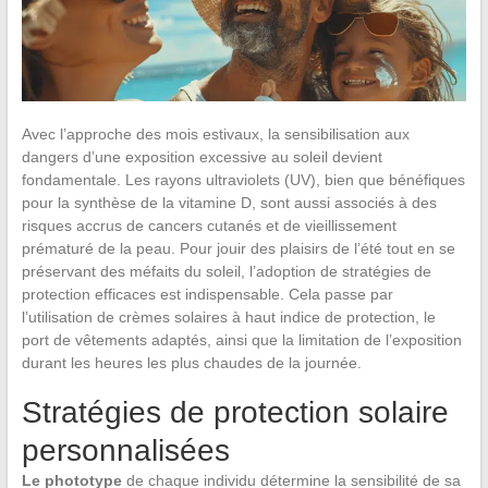
Avec l’approche des mois estivaux, la sensibilisation aux
dangers d’une exposition excessive au soleil devient
fondamentale. Les rayons ultraviolets (UV), bien que bénéfiques
pour la synthèse de la vitamine D, sont aussi associés à des
risques accrus de cancers cutanés et de vieillissement
prématuré de la peau. Pour jouir des plaisirs de l’été tout en se
préservant des méfaits du soleil, l’adoption de stratégies de
protection efficaces est indispensable. Cela passe par
l’utilisation de crèmes solaires à haut indice de protection, le
port de vêtements adaptés, ainsi que la limitation de l’exposition
durant les heures les plus chaudes de la journée.
Stratégies de protection solaire
personnalisées
Le phototype
de chaque individu détermine la sensibilité de sa