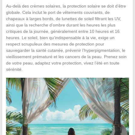
Au-delà des crèmes solaires, la protection solaire se doit d’être
globale. Cela inclut le port de vêtements couvrants, de
chapeaux à larges bords, de lunettes de soleil filtrant les UV,
ainsi que la recherche d’ombre durant les heures les plus
critiques de la journée, généralement entre 10 heures et 16
heures. Le soleil, bien qu’indispensable à la vie, exige un
respect scrupuleux des mesures de protection pour
sauvegarder la santé cutanée, prévenir l’hyperpigmentation, le
vieillissement prématuré et les cancers de la peau. Prenez soin
de votre peau, adaptez votre protection, vivez l’été en toute
sérénité.