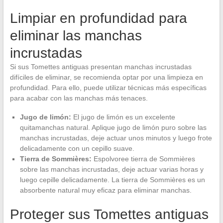
Limpiar en profundidad para
eliminar las manchas
incrustadas
Si sus Tomettes antiguas presentan manchas incrustadas
difíciles de eliminar, se recomienda optar por una limpieza en
profundidad. Para ello, puede utilizar técnicas más específicas
para acabar con las manchas más tenaces.
Jugo de limón:
El jugo de limón es un excelente
quitamanchas natural. Aplique jugo de limón puro sobre las
manchas incrustadas, deje actuar unos minutos y luego frote
delicadamente con un cepillo suave.
Tierra de Sommières:
Espolvoree tierra de Sommières
sobre las manchas incrustadas, deje actuar varias horas y
luego cepille delicadamente. La tierra de Sommières es un
absorbente natural muy eficaz para eliminar manchas.
Proteger sus Tomettes antiguas