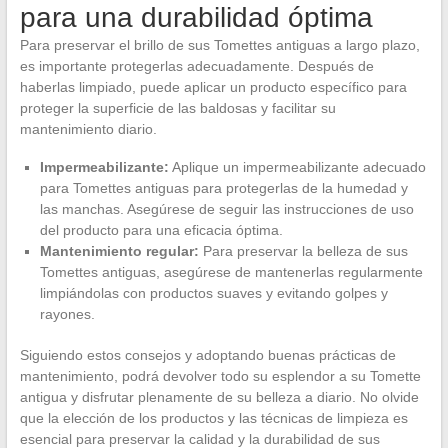
para una durabilidad óptima
Para preservar el brillo de sus Tomettes antiguas a largo plazo,
es importante protegerlas adecuadamente. Después de
haberlas limpiado, puede aplicar un producto específico para
proteger la superficie de las baldosas y facilitar su
mantenimiento diario.
Impermeabilizante:
Aplique un impermeabilizante adecuado
para Tomettes antiguas para protegerlas de la humedad y
las manchas. Asegúrese de seguir las instrucciones de uso
del producto para una eficacia óptima.
Mantenimiento regular:
Para preservar la belleza de sus
Tomettes antiguas, asegúrese de mantenerlas regularmente
limpiándolas con productos suaves y evitando golpes y
rayones.
Siguiendo estos consejos y adoptando buenas prácticas de
mantenimiento, podrá devolver todo su esplendor a su Tomette
antigua y disfrutar plenamente de su belleza a diario. No olvide
que la elección de los productos y las técnicas de limpieza es
esencial para preservar la calidad y la durabilidad de sus