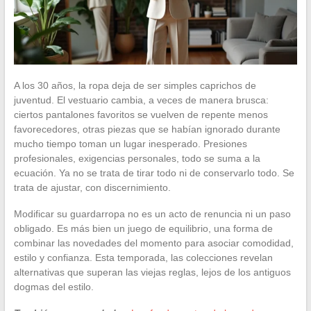
A los 30 años, la ropa deja de ser simples caprichos de
juventud. El vestuario cambia, a veces de manera brusca:
ciertos pantalones favoritos se vuelven de repente menos
favorecedores, otras piezas que se habían ignorado durante
mucho tiempo toman un lugar inesperado. Presiones
profesionales, exigencias personales, todo se suma a la
ecuación. Ya no se trata de tirar todo ni de conservarlo todo. Se
trata de ajustar, con discernimiento.
Modificar su guardarropa no es un acto de renuncia ni un paso
obligado. Es más bien un juego de equilibrio, una forma de
combinar las novedades del momento para asociar comodidad,
estilo y confianza. Esta temporada, las colecciones revelan
alternativas que superan las viejas reglas, lejos de los antiguos
dogmas del estilo.