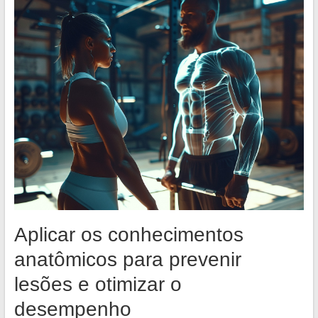
Aplicar os conhecimentos
anatômicos para prevenir
lesões e otimizar o
desempenho