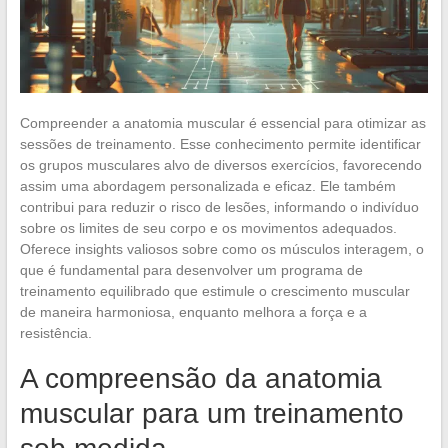
Compreender a anatomia muscular é essencial para otimizar as
sessões de treinamento. Esse conhecimento permite identificar
os grupos musculares alvo de diversos exercícios, favorecendo
assim uma abordagem personalizada e eficaz. Ele também
contribui para reduzir o risco de lesões, informando o indivíduo
sobre os limites de seu corpo e os movimentos adequados.
Oferece insights valiosos sobre como os músculos interagem, o
que é fundamental para desenvolver um programa de
treinamento equilibrado que estimule o crescimento muscular
de maneira harmoniosa, enquanto melhora a força e a
resistência.
A compreensão da anatomia
muscular para um treinamento