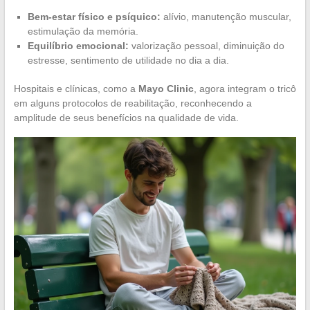
Bem-estar físico e psíquico:
alívio, manutenção muscular,
estimulação da memória.
Equilíbrio emocional:
valorização pessoal, diminuição do
estresse, sentimento de utilidade no dia a dia.
Hospitais e clínicas, como a
Mayo Clinic
, agora integram o tricô
em alguns protocolos de reabilitação, reconhecendo a
amplitude de seus benefícios na qualidade de vida.