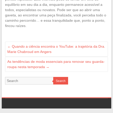
equilíbrio em seu dia a dia, enquanto permanece acessível a
todos, especialistas ou novatos. Pode ser que ao abrir uma
gaveta, ao encontrar uma peça finalizada, você perceba todo o
caminho percorrido… e essa tranquilidade que, ponto a ponto,
fincou raízes.
←
Quando a ciência encontra o YouTube: a trajetória da Dra.
Marie Chabroud em Angers
As tendências de moda essenciais para renovar seu guarda-
roupa nesta temporada
→
Search