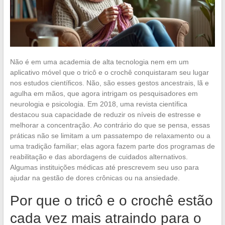
Não é em uma academia de alta tecnologia nem em um
aplicativo móvel que o tricô e o crochê conquistaram seu lugar
nos estudos científicos. Não, são esses gestos ancestrais, lã e
agulha em mãos, que agora intrigam os pesquisadores em
neurologia e psicologia. Em 2018, uma revista científica
destacou sua capacidade de reduzir os níveis de estresse e
melhorar a concentração. Ao contrário do que se pensa, essas
práticas não se limitam a um passatempo de relaxamento ou a
uma tradição familiar; elas agora fazem parte dos programas de
reabilitação e das abordagens de cuidados alternativos.
Algumas instituições médicas até prescrevem seu uso para
ajudar na gestão de dores crônicas ou na ansiedade.
Por que o tricô e o crochê estão
cada vez mais atraindo para o