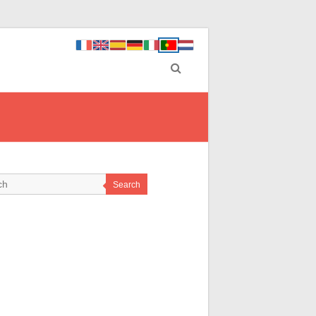
Search