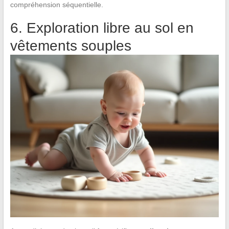
compréhension séquentielle.
6. Exploration libre au sol en
vêtements souples