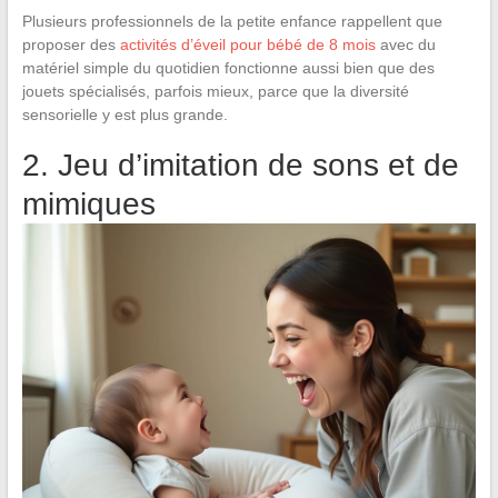
Plusieurs professionnels de la petite enfance rappellent que
proposer des
activités d’éveil pour bébé de 8 mois
avec du
matériel simple du quotidien fonctionne aussi bien que des
jouets spécialisés, parfois mieux, parce que la diversité
sensorielle y est plus grande.
2. Jeu d’imitation de sons et de
mimiques