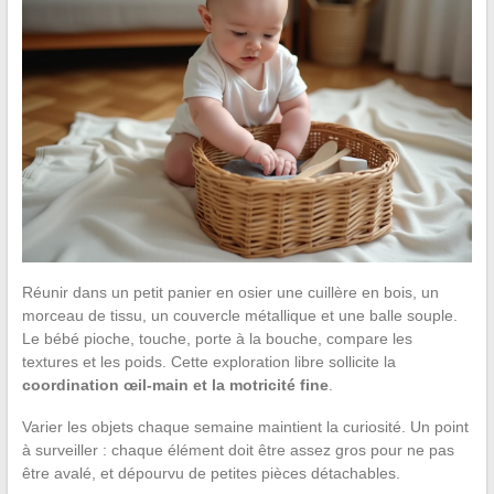
Réunir dans un petit panier en osier une cuillère en bois, un
morceau de tissu, un couvercle métallique et une balle souple.
Le bébé pioche, touche, porte à la bouche, compare les
textures et les poids. Cette exploration libre sollicite la
coordination œil-main et la motricité fine
.
Varier les objets chaque semaine maintient la curiosité. Un point
à surveiller : chaque élément doit être assez gros pour ne pas
être avalé, et dépourvu de petites pièces détachables.