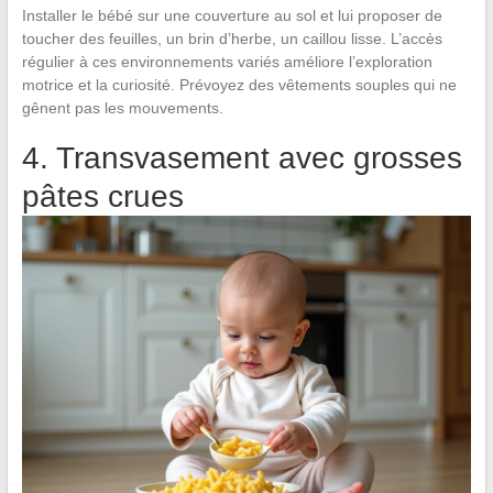
Installer le bébé sur une couverture au sol et lui proposer de
toucher des feuilles, un brin d’herbe, un caillou lisse. L’accès
régulier à ces environnements variés améliore l’exploration
motrice et la curiosité. Prévoyez des vêtements souples qui ne
gênent pas les mouvements.
4. Transvasement avec grosses
pâtes crues