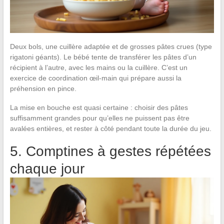
Deux bols, une cuillère adaptée et de grosses pâtes crues (type
rigatoni géants). Le bébé tente de transférer les pâtes d’un
récipient à l’autre, avec les mains ou la cuillère. C’est un
exercice de coordination œil-main qui prépare aussi la
préhension en pince.
La mise en bouche est quasi certaine : choisir des pâtes
suffisamment grandes pour qu’elles ne puissent pas être
avalées entières, et rester à côté pendant toute la durée du jeu.
5. Comptines à gestes répétées
chaque jour