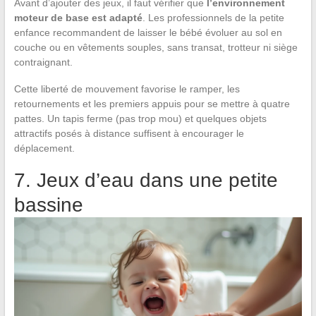
Avant d’ajouter des jeux, il faut vérifier que
l’environnement
moteur de base est adapté
. Les professionnels de la petite
enfance recommandent de laisser le bébé évoluer au sol en
couche ou en vêtements souples, sans transat, trotteur ni siège
contraignant.
Cette liberté de mouvement favorise le ramper, les
retournements et les premiers appuis pour se mettre à quatre
pattes. Un tapis ferme (pas trop mou) et quelques objets
attractifs posés à distance suffisent à encourager le
déplacement.
7. Jeux d’eau dans une petite
bassine