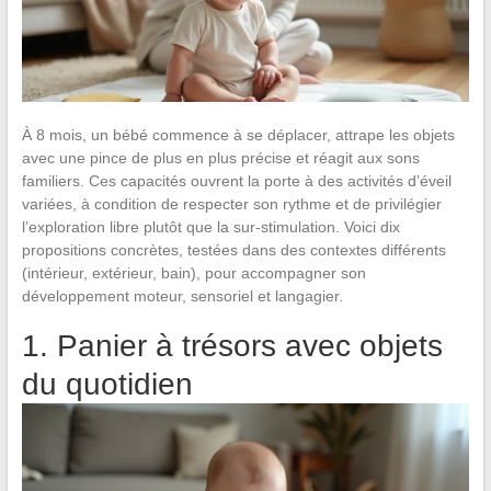
À 8 mois, un bébé commence à se déplacer, attrape les objets
avec une pince de plus en plus précise et réagit aux sons
familiers. Ces capacités ouvrent la porte à des activités d’éveil
variées, à condition de respecter son rythme et de privilégier
l’exploration libre plutôt que la sur-stimulation. Voici dix
propositions concrètes, testées dans des contextes différents
(intérieur, extérieur, bain), pour accompagner son
développement moteur, sensoriel et langagier.
1. Panier à trésors avec objets
du quotidien