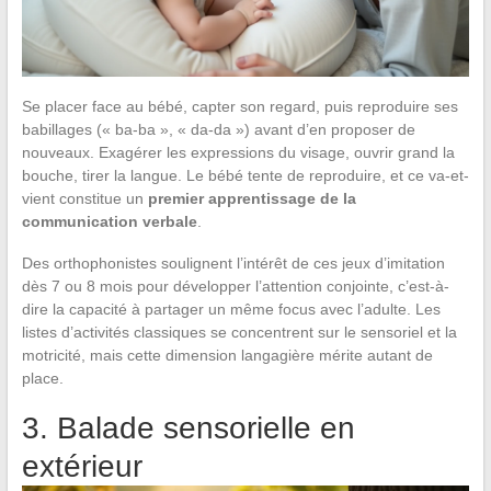
Se placer face au bébé, capter son regard, puis reproduire ses
babillages (« ba-ba », « da-da ») avant d’en proposer de
nouveaux. Exagérer les expressions du visage, ouvrir grand la
bouche, tirer la langue. Le bébé tente de reproduire, et ce va-et-
vient constitue un
premier apprentissage de la
communication verbale
.
Des orthophonistes soulignent l’intérêt de ces jeux d’imitation
dès 7 ou 8 mois pour développer l’attention conjointe, c’est-à-
dire la capacité à partager un même focus avec l’adulte. Les
listes d’activités classiques se concentrent sur le sensoriel et la
motricité, mais cette dimension langagière mérite autant de
place.
3. Balade sensorielle en
extérieur