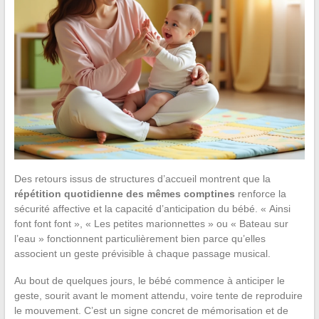
Des retours issus de structures d’accueil montrent que la
répétition quotidienne des mêmes comptines
renforce la
sécurité affective et la capacité d’anticipation du bébé. « Ainsi
font font font », « Les petites marionnettes » ou « Bateau sur
l’eau » fonctionnent particulièrement bien parce qu’elles
associent un geste prévisible à chaque passage musical.
Au bout de quelques jours, le bébé commence à anticiper le
geste, sourit avant le moment attendu, voire tente de reproduire
le mouvement. C’est un signe concret de mémorisation et de