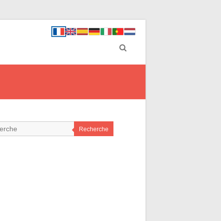
Recherche