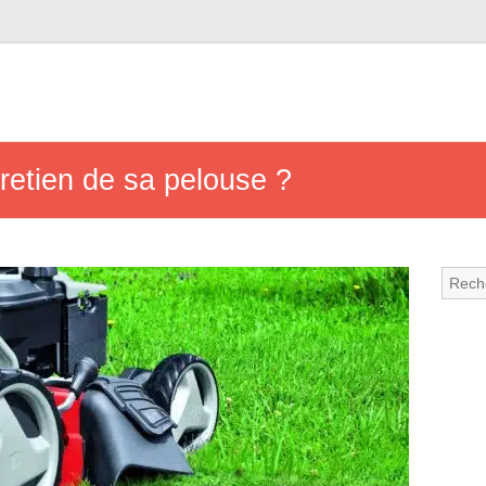
retien de sa pelouse ?