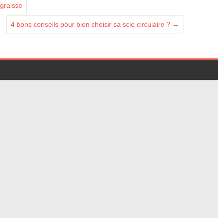
 graisse
4 bons conseils pour bien choisir sa scie circulaire ?
→