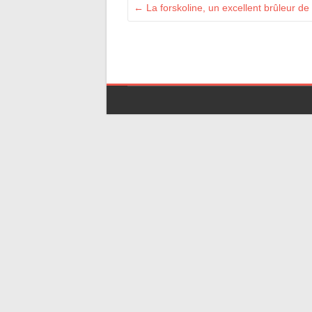
←
La forskoline, un excellent brûleur de