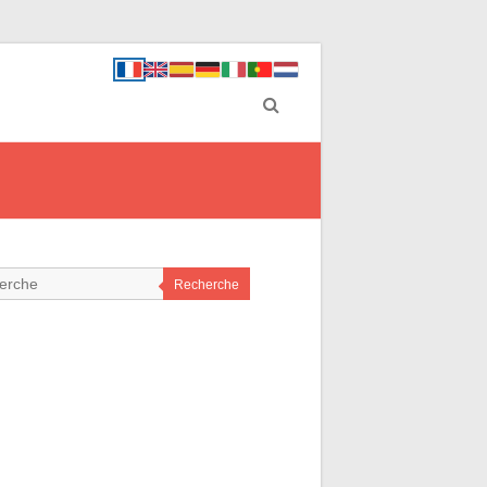
Recherche