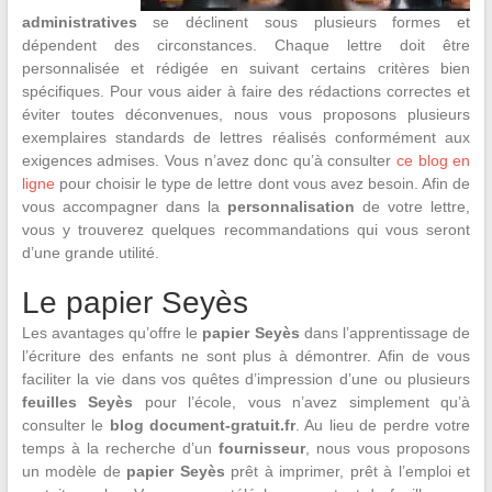
administratives
se déclinent sous plusieurs formes et
dépendent des circonstances. Chaque lettre doit être
personnalisée et rédigée en suivant certains critères bien
spécifiques. Pour vous aider à faire des rédactions correctes et
éviter toutes déconvenues, nous vous proposons plusieurs
exemplaires standards de lettres réalisés conformément aux
exigences admises. Vous n’avez donc qu’à consulter
ce blog en
ligne
pour choisir le type de lettre dont vous avez besoin. Afin de
vous accompagner dans la
personnalisation
de votre lettre,
vous y trouverez quelques recommandations qui vous seront
d’une grande utilité.
Le papier Seyès
Les avantages qu’offre le
papier Seyès
dans l’apprentissage de
l’écriture des enfants ne sont plus à démontrer. Afin de vous
faciliter la vie dans vos quêtes d’impression d’une ou plusieurs
feuilles Seyès
pour l’école, vous n’avez simplement qu’à
consulter le
blog document-gratuit.fr
. Au lieu de perdre votre
temps à la recherche d’un
fournisseur
, nous vous proposons
un modèle de
papier Seyès
prêt à imprimer, prêt à l’emploi et