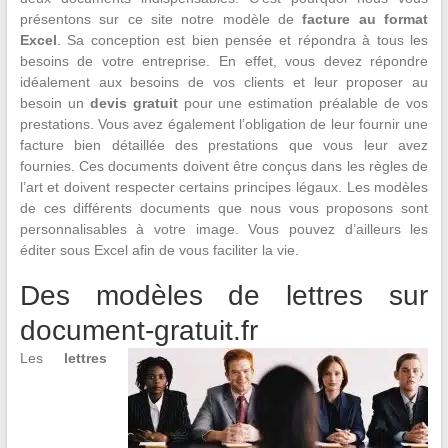
présentons sur ce site notre modèle de
facture au format
Excel
. Sa conception est bien pensée et répondra à tous les
besoins de votre entreprise. En effet, vous devez répondre
idéalement aux besoins de vos clients et leur proposer au
besoin un
devis gratuit
pour une estimation préalable de vos
prestations. Vous avez également l’obligation de leur fournir une
facture bien détaillée des prestations que vous leur avez
fournies. Ces documents doivent être conçus dans les règles de
l’art et doivent respecter certains principes légaux. Les modèles
de ces différents documents que nous vous proposons sont
personnalisables à votre image. Vous pouvez d’ailleurs les
éditer sous Excel afin de vous faciliter la vie.
Des modèles de lettres sur
document-gratuit.fr
Les
lettres