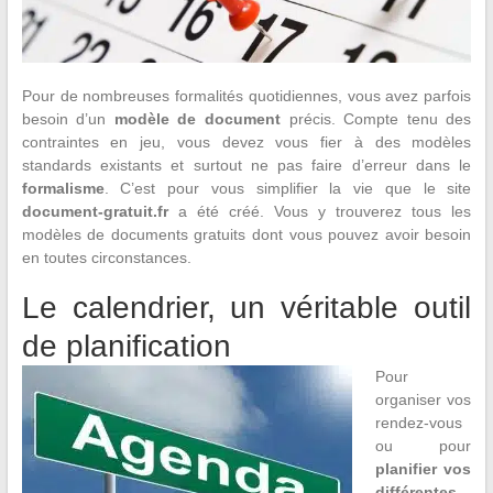
Pour de nombreuses formalités quotidiennes, vous avez parfois
besoin d’un
modèle de document
précis. Compte tenu des
contraintes en jeu, vous devez vous fier à des modèles
standards existants et surtout ne pas faire d’erreur dans le
formalisme
. C’est pour vous simplifier la vie que le site
document-gratuit.fr
a été créé. Vous y trouverez tous les
modèles de documents gratuits dont vous pouvez avoir besoin
en toutes circonstances.
Le calendrier, un véritable outil
de planification
Pour
organiser vos
rendez-vous
ou pour
planifier vos
différentes