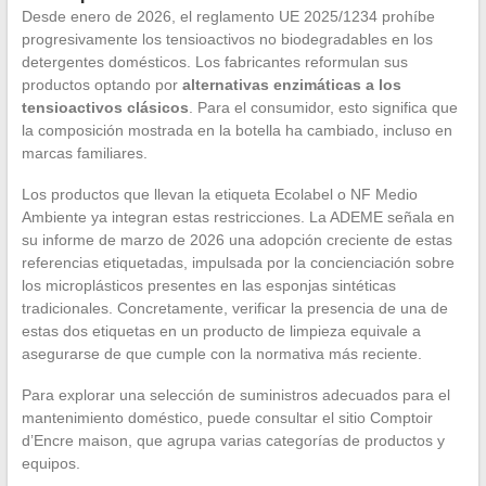
Desde enero de 2026, el reglamento UE 2025/1234 prohíbe
progresivamente los tensioactivos no biodegradables en los
detergentes domésticos. Los fabricantes reformulan sus
productos optando por
alternativas enzimáticas a los
tensioactivos clásicos
. Para el consumidor, esto significa que
la composición mostrada en la botella ha cambiado, incluso en
marcas familiares.
Los productos que llevan la etiqueta Ecolabel o NF Medio
Ambiente ya integran estas restricciones. La ADEME señala en
su informe de marzo de 2026 una adopción creciente de estas
referencias etiquetadas, impulsada por la concienciación sobre
los microplásticos presentes en las esponjas sintéticas
tradicionales. Concretamente, verificar la presencia de una de
estas dos etiquetas en un producto de limpieza equivale a
asegurarse de que cumple con la normativa más reciente.
Para explorar una selección de suministros adecuados para el
mantenimiento doméstico, puede consultar el sitio Comptoir
d’Encre maison, que agrupa varias categorías de productos y
equipos.