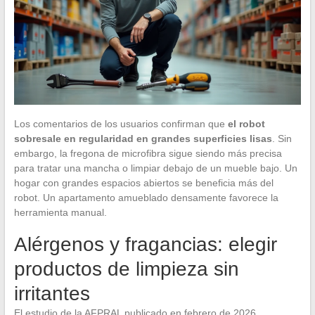
Los comentarios de los usuarios confirman que
el robot
sobresale en regularidad en grandes superficies lisas
. Sin
embargo, la fregona de microfibra sigue siendo más precisa
para tratar una mancha o limpiar debajo de un mueble bajo. Un
hogar con grandes espacios abiertos se beneficia más del
robot. Un apartamento amueblado densamente favorece la
herramienta manual.
Alérgenos y fragancias: elegir
productos de limpieza sin
irritantes
El estudio de la AFPRAL publicado en febrero de 2026