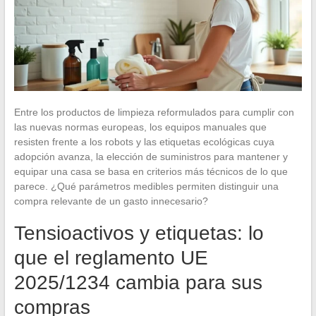
Entre los productos de limpieza reformulados para cumplir con
las nuevas normas europeas, los equipos manuales que
resisten frente a los robots y las etiquetas ecológicas cuya
adopción avanza, la elección de suministros para mantener y
equipar una casa se basa en criterios más técnicos de lo que
parece. ¿Qué parámetros medibles permiten distinguir una
compra relevante de un gasto innecesario?
Tensioactivos y etiquetas: lo
que el reglamento UE
2025/1234 cambia para sus
compras