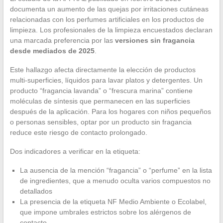
documenta un aumento de las quejas por irritaciones cutáneas
relacionadas con los perfumes artificiales en los productos de
limpieza. Los profesionales de la limpieza encuestados declaran
una marcada preferencia por las
versiones sin fragancia
desde mediados de 2025
.
Este hallazgo afecta directamente la elección de productos
multi-superficies, líquidos para lavar platos y detergentes. Un
producto “fragancia lavanda” o “frescura marina” contiene
moléculas de síntesis que permanecen en las superficies
después de la aplicación. Para los hogares con niños pequeños
o personas sensibles, optar por un producto sin fragancia
reduce este riesgo de contacto prolongado.
Dos indicadores a verificar en la etiqueta:
La ausencia de la mención “fragancia” o “perfume” en la lista
de ingredientes, que a menudo oculta varios compuestos no
detallados
La presencia de la etiqueta NF Medio Ambiente o Ecolabel,
que impone umbrales estrictos sobre los alérgenos de
contacto