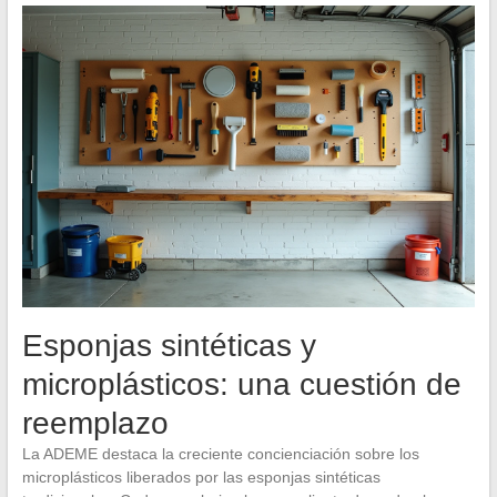
Esponjas sintéticas y
microplásticos: una cuestión de
reemplazo
La ADEME destaca la creciente concienciación sobre los
microplásticos liberados por las esponjas sintéticas