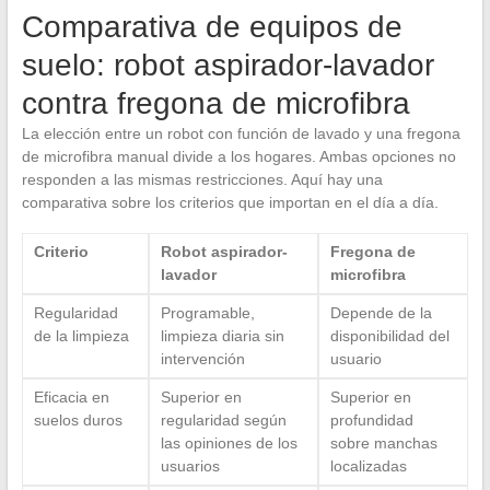
Comparativa de equipos de
suelo: robot aspirador-lavador
contra fregona de microfibra
La elección entre un robot con función de lavado y una fregona
de microfibra manual divide a los hogares. Ambas opciones no
responden a las mismas restricciones. Aquí hay una
comparativa sobre los criterios que importan en el día a día.
Criterio
Robot aspirador-
Fregona de
lavador
microfibra
Regularidad
Programable,
Depende de la
de la limpieza
limpieza diaria sin
disponibilidad del
intervención
usuario
Eficacia en
Superior en
Superior en
suelos duros
regularidad según
profundidad
las opiniones de los
sobre manchas
usuarios
localizadas