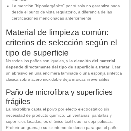
La mención “hipoalergénico” por sí sola no garantiza nada
desde el punto de vista regulatorio, a diferencia de las
certificaciones mencionadas anteriormente
Material de limpieza común:
criterios de selección según el
tipo de superficie
No todos los paños son iguales, y
la elección del material
depende directamente del tipo de superficie a tratar
. Usar
un abrasivo en una encimera laminada o una esponja sintética
clásica sobre acero inoxidable deja marcas irreversibles.
Paño de microfibra y superficies
frágiles
La microfibra capta el polvo por efecto electrostático sin
necesidad de producto químico. En ventanas, pantallas y
superficies lacadas, es el único textil que no deja pelusas.
Preferir un gramaje suficientemente denso para que el paño