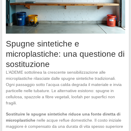
Spugne sintetiche e
microplastiche: una questione di
sostituzione
L’ADEME sottolinea la crescente sensibilizzazione alle
microplastiche rilasciate dalle spugne sintetiche tradizionali.
Ogni passaggio sotto l’acqua calda degrada il materiale e invia
particelle nelle tubature. Le alternative esistono: spugne in
cellulosa, spazzole a fibre vegetali, loofah per superfici non
fragili.
Sostituire le spugne sintetiche riduce una fonte diretta di
microplastiche
nelle acque reflue domestiche. Il costo iniziale
maggiore è compensato da una durata di vita spesso superiore