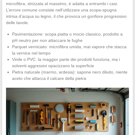
microfibra, strizzata al massimo, è adatta a entrambi i casi.
L’errore comune consiste nell’utilizzare una scopa-spugna
intrisa d’acqua su legno, il che provoca un gonfiore progressivo
delle tavole.
Pavimentazione: scopa piatta o mocio classico, prodotto a
pH neutro per non attaccare le fughe
Parquet verniciato: microfibra umida, mai vapore che stacca
la vernice nel tempo
Vinile o PVC: la maggior parte dei prodotti funziona, ma i
solventi aggressivi opacizzano la superficie
Pietra naturale (marmo, ardesia): sapone nero diluito, niente
aceto che attacca il calcare della pietra