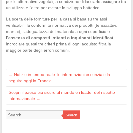
per le alternative vegetali, a condizione di lasciarle asciugare tra
un utilizzo e l’altro per evitare lo sviluppo batterico.
La scelta delle forniture per la casa si basa su tre assi
verificabili: la conformità normativa dei prodotti (tensioattivi,
marchi), l’adeguatezza del materiale a ogni superficie e
l’assenza di composti irritanti o inquinanti identificati
.
Incrociare questi tre criteri prima di ogni acquisto filtra la
maggior parte degli errori comuni.
←
Notizie in tempo reale: le informazioni essenziali da
seguire oggi in Francia
Scopri il paese più sicuro al mondo e i leader del rispetto
internazionale
→
Search