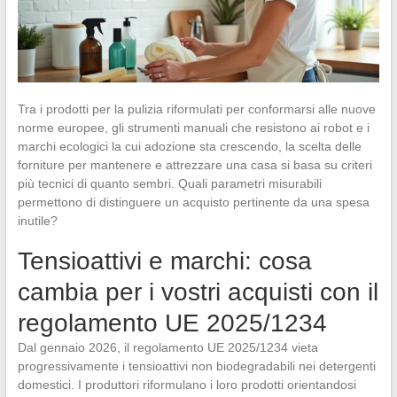
Tra i prodotti per la pulizia riformulati per conformarsi alle nuove
norme europee, gli strumenti manuali che resistono ai robot e i
marchi ecologici la cui adozione sta crescendo, la scelta delle
forniture per mantenere e attrezzare una casa si basa su criteri
più tecnici di quanto sembri. Quali parametri misurabili
permettono di distinguere un acquisto pertinente da una spesa
inutile?
Tensioattivi e marchi: cosa
cambia per i vostri acquisti con il
regolamento UE 2025/1234
Dal gennaio 2026, il regolamento UE 2025/1234 vieta
progressivamente i tensioattivi non biodegradabili nei detergenti
domestici. I produttori riformulano i loro prodotti orientandosi