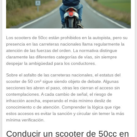
Los scooters de 50cc están prohibidos en la autopista, pero su
presencia en las carreteras nacionales llama regularmente la
atención de las fuerzas del orden. La normativa distingue
claramente las diferentes categorías de vías, sin siempre
despejar la ambigüedad para los conductores.
Sobre el asfalto de las carreteras nacionales, el estatus del
scooter de 50 cm³ sigue siendo objeto de debate. Algunas
secciones les abren el paso, otras les cierran el acceso sin
contemplaciones. A cada cambio de señal, el riesgo de
infracción acecha, esperando el más mínimo desliz de
conocimiento o de atención. Comprender la lógica que rige
estos accesos es evitar la sanción y circular sin temer la más
mínima verificación.
Conducir un scooter de 50cc en