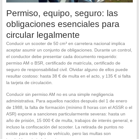
Permiso, equipo, seguro: las
obligaciones esenciales para
circular legalmente
Conducir un scooter de 50 cm³ en carretera nacional implica
aceptar asumir un conjunto de obligaciones. Durante un control,
el conductor debe presentar cada documento requerido:
permiso AM o BSR, certificado de matrícula, certificado de
seguro de responsabilidad civil. Olvidar alguno de ellos puede
resultar costoso: hasta 38 € de multa en el acto, y 135 € si falta
la tarjeta de circulación.
Conducir sin permiso AM no es una simple negligencia
administrativa. Para aquellos nacidos después del 1 de enero
de 1988, la falta de formación (mínimo 8 horas con el ASSR o el
ASR) expone a sanciones particularmente severas: hasta un
año de prisión, 15 000 € de multa, trabajos de interés general, e
incluso la confiscación del scooter. La retirada de puntos no
existe para este tipo de vehículo, pero las multas son