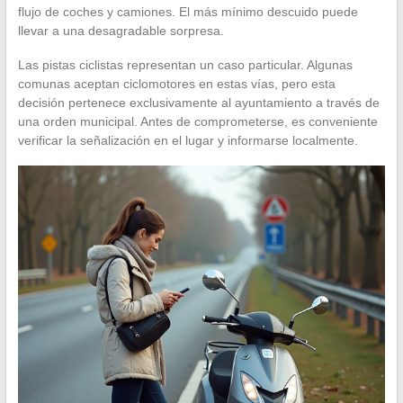
flujo de coches y camiones. El más mínimo descuido puede
llevar a una desagradable sorpresa.
Las pistas ciclistas representan un caso particular. Algunas
comunas aceptan ciclomotores en estas vías, pero esta
decisión pertenece exclusivamente al ayuntamiento a través de
una orden municipal. Antes de comprometerse, es conveniente
verificar la señalización en el lugar y informarse localmente.