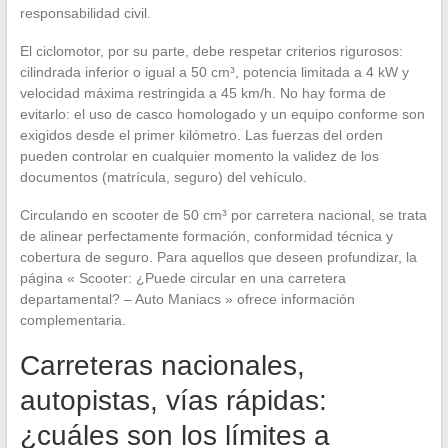
responsabilidad civil.
El ciclomotor, por su parte, debe respetar criterios rigurosos:
cilindrada inferior o igual a 50 cm³, potencia limitada a 4 kW y
velocidad máxima restringida a 45 km/h. No hay forma de
evitarlo: el uso de casco homologado y un equipo conforme son
exigidos desde el primer kilómetro. Las fuerzas del orden
pueden controlar en cualquier momento la validez de los
documentos (matrícula, seguro) del vehículo.
Circulando en scooter de 50 cm³ por carretera nacional, se trata
de alinear perfectamente formación, conformidad técnica y
cobertura de seguro. Para aquellos que deseen profundizar, la
página « Scooter: ¿Puede circular en una carretera
departamental? – Auto Maniacs » ofrece información
complementaria.
Carreteras nacionales,
autopistas, vías rápidas:
¿cuáles son los límites a