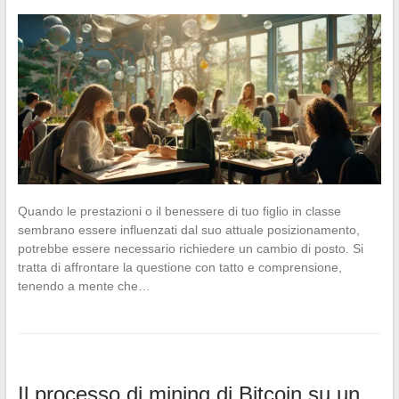
Quando le prestazioni o il benessere di tuo figlio in classe
sembrano essere influenzati dal suo attuale posizionamento,
potrebbe essere necessario richiedere un cambio di posto. Si
tratta di affrontare la questione con tatto e comprensione,
tenendo a mente che…
Il processo di mining di Bitcoin su un