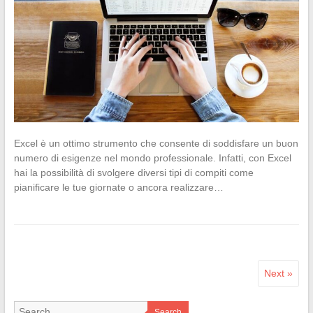
Excel è un ottimo strumento che consente di soddisfare un buon
numero di esigenze nel mondo professionale. Infatti, con Excel
hai la possibilità di svolgere diversi tipi di compiti come
pianificare le tue giornate o ancora realizzare…
Next »
Search