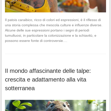
Il patois caraibico, ricco di colori ed espressioni, è il riflesso di
una storia complessa che mescola culture e influenze diverse.
Alcune delle sue espressioni portano i segni di periodi
tumultuosi, in particolare la colonizzazione e la schiavitù, e
possono essere fonte di controversie.…
Il mondo affascinante delle talpe:
crescita e adattamento alla vita
sotterranea