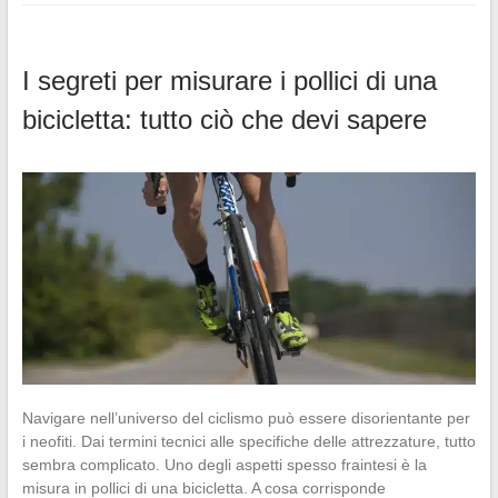
I segreti per misurare i pollici di una
bicicletta: tutto ciò che devi sapere
Navigare nell’universo del ciclismo può essere disorientante per
i neofiti. Dai termini tecnici alle specifiche delle attrezzature, tutto
sembra complicato. Uno degli aspetti spesso fraintesi è la
misura in pollici di una bicicletta. A cosa corrisponde