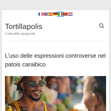
Tortillapolis
L’attualità spagnola
L’uso delle espressioni controverse nel
patois caraibico