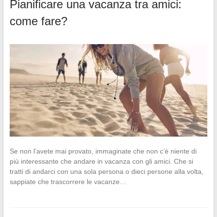
Pianificare una vacanza tra amici:
come fare?
Se non l’avete mai provato, immaginate che non c’è niente di
più interessante che andare in vacanza con gli amici. Che si
tratti di andarci con una sola persona o dieci persone alla volta,
sappiate che trascorrere le vacanze…