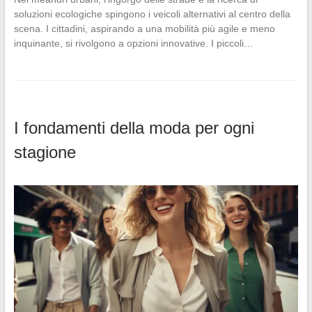
soluzioni ecologiche spingono i veicoli alternativi al centro della
scena. I cittadini, aspirando a una mobilità più agile e meno
inquinante, si rivolgono a opzioni innovative. I piccoli…
I fondamenti della moda per ogni
stagione