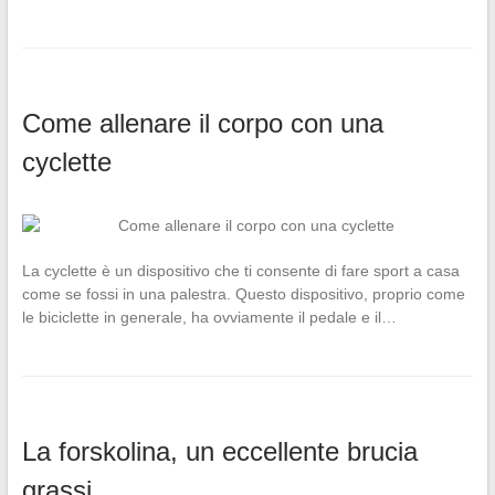
Come allenare il corpo con una
cyclette
La cyclette è un dispositivo che ti consente di fare sport a casa
come se fossi in una palestra. Questo dispositivo, proprio come
le biciclette in generale, ha ovviamente il pedale e il…
La forskolina, un eccellente brucia
grassi