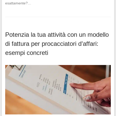
esattamente?…
Potenzia la tua attività con un modello
di fattura per procacciatori d’affari:
esempi concreti