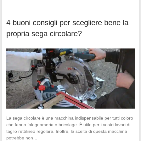
4 buoni consigli per scegliere bene la
propria sega circolare?
La sega circolare è una macchina indispensabile per tutti coloro
che fanno falegnameria o bricolage. È utile per i vostri lavori di
taglio rettilineo regolare. Inoltre, la scelta di questa macchina
potrebbe non…