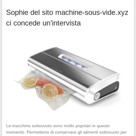
Sophie del sito machine-sous-vide.xyz
ci concede un’intervista
Le macchine sottovuoto sono molto popolari in questo
momento. Permettono di conservare gli alimenti sottovuoto per