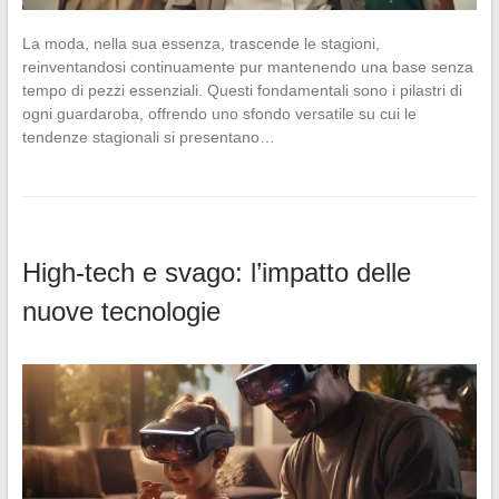
La moda, nella sua essenza, trascende le stagioni,
reinventandosi continuamente pur mantenendo una base senza
tempo di pezzi essenziali. Questi fondamentali sono i pilastri di
ogni guardaroba, offrendo uno sfondo versatile su cui le
tendenze stagionali si presentano…
High-tech e svago: l’impatto delle
nuove tecnologie