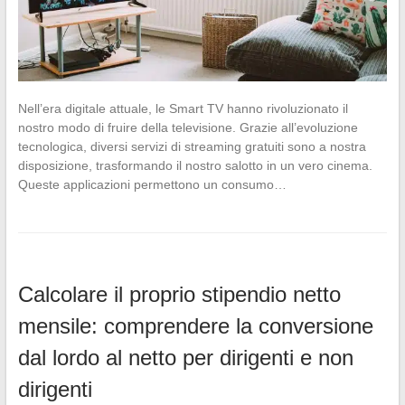
Nell’era digitale attuale, le Smart TV hanno rivoluzionato il
nostro modo di fruire della televisione. Grazie all’evoluzione
tecnologica, diversi servizi di streaming gratuiti sono a nostra
disposizione, trasformando il nostro salotto in un vero cinema.
Queste applicazioni permettono un consumo…
Calcolare il proprio stipendio netto
mensile: comprendere la conversione
dal lordo al netto per dirigenti e non
dirigenti