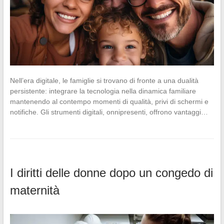
Nell’era digitale, le famiglie si trovano di fronte a una dualità
persistente: integrare la tecnologia nella dinamica familiare
mantenendo al contempo momenti di qualità, privi di schermi e
notifiche. Gli strumenti digitali, onnipresenti, offrono vantaggi…
I diritti delle donne dopo un congedo di
maternità