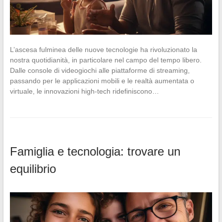
L’ascesa fulminea delle nuove tecnologie ha rivoluzionato la
nostra quotidianità, in particolare nel campo del tempo libero.
Dalle console di videogiochi alle piattaforme di streaming,
passando per le applicazioni mobili e le realtà aumentata o
virtuale, le innovazioni high-tech ridefiniscono…
Famiglia e tecnologia: trovare un
equilibrio