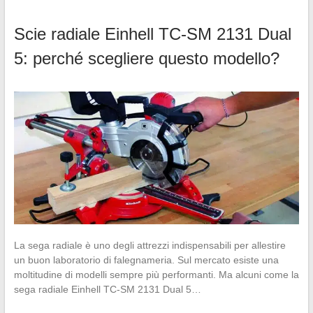
Scie radiale Einhell TC-SM 2131 Dual
5: perché scegliere questo modello?
La sega radiale è uno degli attrezzi indispensabili per allestire
un buon laboratorio di falegnameria. Sul mercato esiste una
moltitudine di modelli sempre più performanti. Ma alcuni come la
sega radiale Einhell TC-SM 2131 Dual 5…