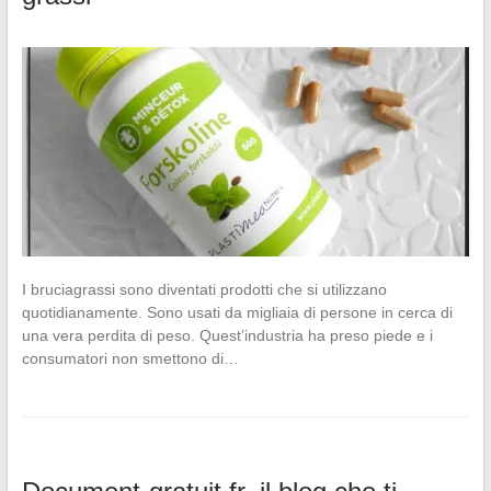
I bruciagrassi sono diventati prodotti che si utilizzano
quotidianamente. Sono usati da migliaia di persone in cerca di
una vera perdita di peso. Quest’industria ha preso piede e i
consumatori non smettono di…