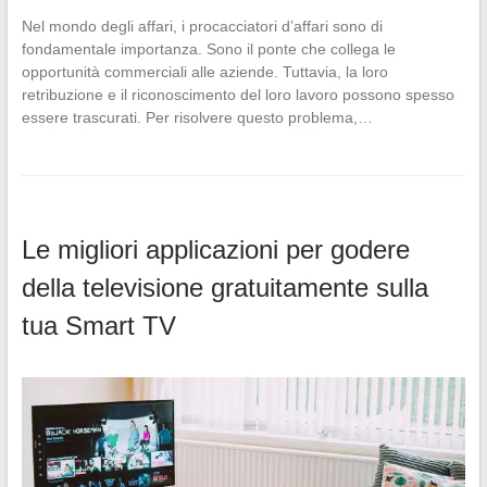
Nel mondo degli affari, i procacciatori d’affari sono di
fondamentale importanza. Sono il ponte che collega le
opportunità commerciali alle aziende. Tuttavia, la loro
retribuzione e il riconoscimento del loro lavoro possono spesso
essere trascurati. Per risolvere questo problema,…
Le migliori applicazioni per godere
della televisione gratuitamente sulla
tua Smart TV