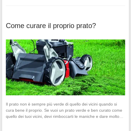
Come curare il proprio prato?
Il prato non è sempre più verde di quello dei vicini quando si
cura bene il proprio. Se vuoi un prato verde e ben curato come
quello dei tuoi vicini, devi rimboccarti le maniche e dare molto…