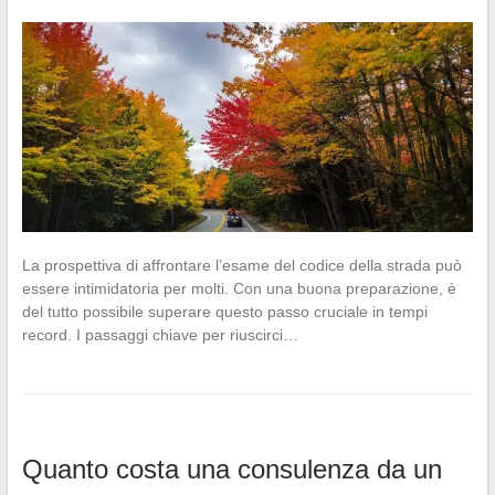
La prospettiva di affrontare l’esame del codice della strada può
essere intimidatoria per molti. Con una buona preparazione, è
del tutto possibile superare questo passo cruciale in tempi
record. I passaggi chiave per riuscirci…
Quanto costa una consulenza da un