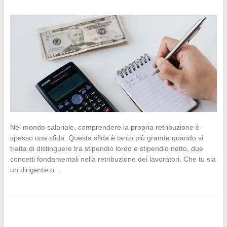
Nel mondo salariale, comprendere la propria retribuzione è
spesso una sfida. Questa sfida è tanto più grande quando si
tratta di distinguere tra stipendio lordo e stipendio netto, due
concetti fondamentali nella retribuzione dei lavoratori. Che tu sia
un dirigente o…