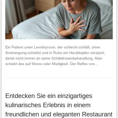
Ein Patient unter Levothyroxin, der schlecht schläft, ohne
Anstrengung schwitzt und in Ruhe ein Herzklopfen verspürt,
denkt nicht immer an seine Schilddrüsenbehandlung. Man
schiebt das auf Stress oder Müdigkeit. Der Reflex von…
Entdecken Sie ein einzigartiges
kulinarisches Erlebnis in einem
freundlichen und eleganten Restaurant