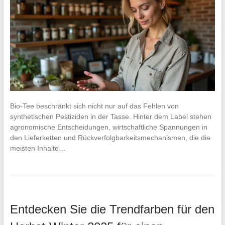
Bio-Tee beschränkt sich nicht nur auf das Fehlen von
synthetischen Pestiziden in der Tasse. Hinter dem Label stehen
agronomische Entscheidungen, wirtschaftliche Spannungen in
den Lieferketten und Rückverfolgbarkeitsmechanismen, die die
meisten Inhalte…
Entdecken Sie die Trendfarben für den