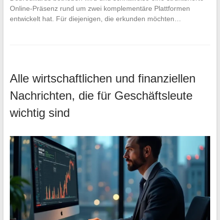
Online-Präsenz rund um zwei komplementäre Plattformen
entwickelt hat. Für diejenigen, die erkunden möchten…
Alle wirtschaftlichen und finanziellen
Nachrichten, die für Geschäftsleute
wichtig sind