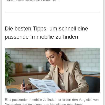
Die besten Tipps, um schnell eine
passende Immobilie zu finden
Eine passende Immobilie zu finden, erfordert den Vergleich von
Dutzenden von Anzeigen, das Abgleichen manchmal