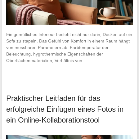
Ein gemütliches Interieur besteht nicht nur darin, Decken auf ein
Sofa zu stapeln. Das Gefühl von Komfort in einem Raum hängt
von messbaren Parametern ab: Farbtemperatur der
Beleuchtung, hygrothermische Eigenschaften der
Oberflächenmaterialien, Verhältnis von…
Praktischer Leitfaden für das
erfolgreiche Einfügen eines Fotos in
ein Online-Kollaborationstool