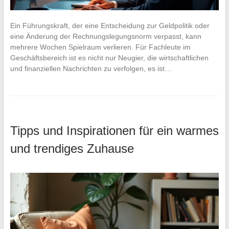
Ein Führungskraft, der eine Entscheidung zur Geldpolitik oder
eine Änderung der Rechnungslegungsnorm verpasst, kann
mehrere Wochen Spielraum verlieren. Für Fachleute im
Geschäftsbereich ist es nicht nur Neugier, die wirtschaftlichen
und finanziellen Nachrichten zu verfolgen, es ist…
Tipps und Inspirationen für ein warmes
und trendiges Zuhause