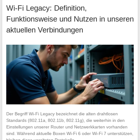
Wi-Fi Legacy: Definition,
Funktionsweise und Nutzen in unseren
aktuellen Verbindungen
Der Begriff Wi-Fi Legacy bezeichnet die alten drahtlosen
Standards (802.11a, 802.11b, 802.11g), die weiterhin in den
Einstellungen unserer Router und Netzwerkkarten vorhanden
sind. Während aktuelle Boxen Wi-Fi 6 oder Wi-Fi 7 unterstützen,
bleiben diese veralteten Protokolle…