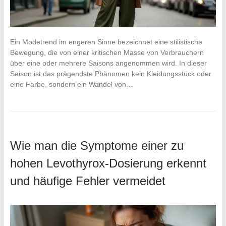
Ein Modetrend im engeren Sinne bezeichnet eine stilistische
Bewegung, die von einer kritischen Masse von Verbrauchern
über eine oder mehrere Saisons angenommen wird. In dieser
Saison ist das prägendste Phänomen kein Kleidungsstück oder
eine Farbe, sondern ein Wandel von…
Wie man die Symptome einer zu
hohen Levothyrox-Dosierung erkennt
und häufige Fehler vermeidet