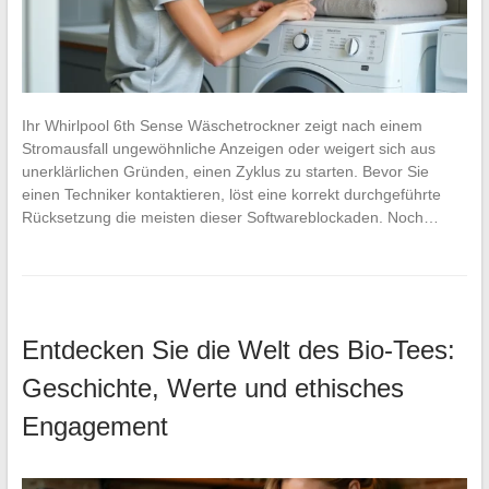
Ihr Whirlpool 6th Sense Wäschetrockner zeigt nach einem
Stromausfall ungewöhnliche Anzeigen oder weigert sich aus
unerklärlichen Gründen, einen Zyklus zu starten. Bevor Sie
einen Techniker kontaktieren, löst eine korrekt durchgeführte
Rücksetzung die meisten dieser Softwareblockaden. Noch…
Entdecken Sie die Welt des Bio-Tees:
Geschichte, Werte und ethisches
Engagement