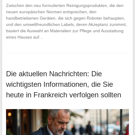
Zwischen den neu formulierten Reinigungsprodukten, die den
neuen europäischen Normen entsprechen, den
handbetriebenen Geräten, die sich gegen Roboter behaupten,
und den umweltfreundlichen Labels, deren Akzeptanz zunimmt,
basiert die Auswahl an Materialien zur Pflege und Ausstattung
eines Hauses auf…
Die aktuellen Nachrichten: Die
wichtigsten Informationen, die Sie
heute in Frankreich verfolgen sollten