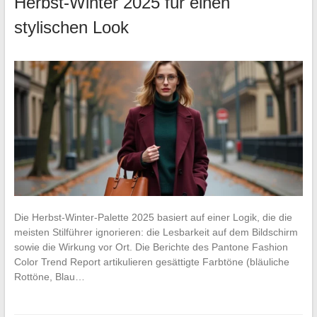
Herbst-Winter 2025 für einen
stylischen Look
Die Herbst-Winter-Palette 2025 basiert auf einer Logik, die die
meisten Stilführer ignorieren: die Lesbarkeit auf dem Bildschirm
sowie die Wirkung vor Ort. Die Berichte des Pantone Fashion
Color Trend Report artikulieren gesättigte Farbtöne (bläuliche
Rottöne, Blau…