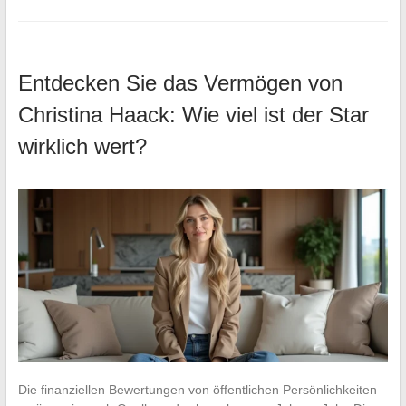
Entdecken Sie das Vermögen von
Christina Haack: Wie viel ist der Star
wirklich wert?
Die finanziellen Bewertungen von öffentlichen Persönlichkeiten