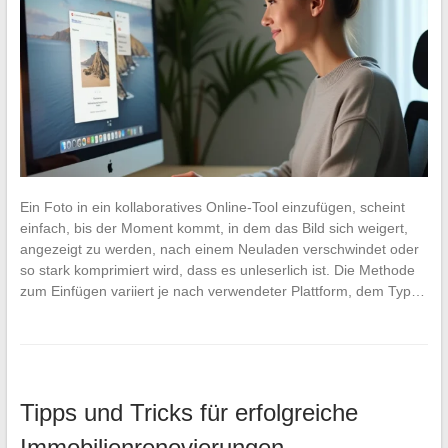
Ein Foto in ein kollaboratives Online-Tool einzufügen, scheint
einfach, bis der Moment kommt, in dem das Bild sich weigert,
angezeigt zu werden, nach einem Neuladen verschwindet oder
so stark komprimiert wird, dass es unleserlich ist. Die Methode
zum Einfügen variiert je nach verwendeter Plattform, dem Typ…
Tipps und Tricks für erfolgreiche
Immobilienrenovierungen