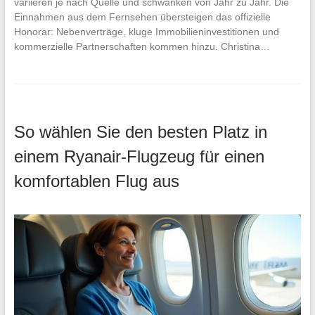
variieren je nach Quelle und schwanken von Jahr zu Jahr. Die
Einnahmen aus dem Fernsehen übersteigen das offizielle
Honorar: Nebenverträge, kluge Immobilieninvestitionen und
kommerzielle Partnerschaften kommen hinzu. Christina…
So wählen Sie den besten Platz in
einem Ryanair-Flugzeug für einen
komfortablen Flug aus