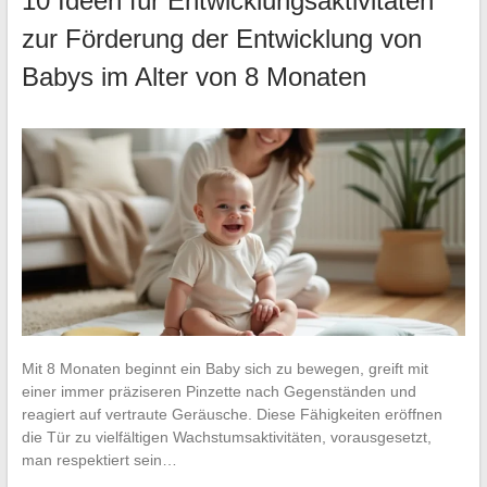
10 Ideen für Entwicklungsaktivitäten
zur Förderung der Entwicklung von
Babys im Alter von 8 Monaten
Mit 8 Monaten beginnt ein Baby sich zu bewegen, greift mit
einer immer präziseren Pinzette nach Gegenständen und
reagiert auf vertraute Geräusche. Diese Fähigkeiten eröffnen
die Tür zu vielfältigen Wachstumsaktivitäten, vorausgesetzt,
man respektiert sein…