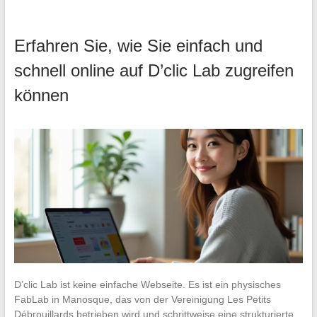
Erfahren Sie, wie Sie einfach und
schnell online auf D’clic Lab zugreifen
können
D’clic Lab ist keine einfache Webseite. Es ist ein physisches
FabLab in Manosque, das von der Vereinigung Les Petits
Débrouillards betrieben wird und schrittweise eine strukturierte