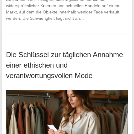
widersprüchlicher Kriterien und schnelles Handeln auf einem
Markt, auf dem die Objekte innerhalb weniger Tage verkauft
werden. Die Schwierigkeit liegt nicht an…
Die Schlüssel zur täglichen Annahme
einer ethischen und
verantwortungsvollen Mode