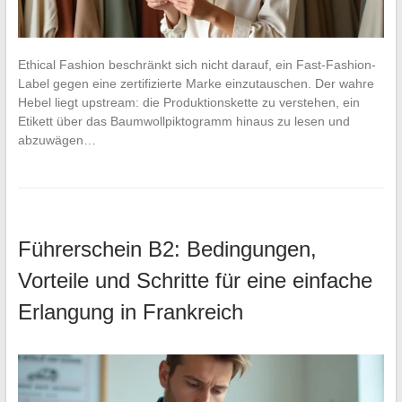
Ethical Fashion beschränkt sich nicht darauf, ein Fast-Fashion-
Label gegen eine zertifizierte Marke einzutauschen. Der wahre
Hebel liegt upstream: die Produktionskette zu verstehen, ein
Etikett über das Baumwollpiktogramm hinaus zu lesen und
abzuwägen…
Führerschein B2: Bedingungen,
Vorteile und Schritte für eine einfache
Erlangung in Frankreich