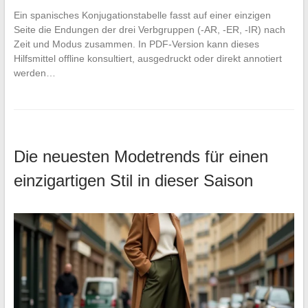
Ein spanisches Konjugationstabelle fasst auf einer einzigen
Seite die Endungen der drei Verbgruppen (-AR, -ER, -IR) nach
Zeit und Modus zusammen. In PDF-Version kann dieses
Hilfsmittel offline konsultiert, ausgedruckt oder direkt annotiert
werden…
Die neuesten Modetrends für einen
einzigartigen Stil in dieser Saison