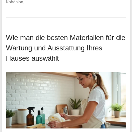
Kohäsion,…
Wie man die besten Materialien für die
Wartung und Ausstattung Ihres
Hauses auswählt