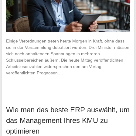
Einige Verordnungen treten heute Morgen in Kraft, ohne dass
sie in der Versammlung debattiert wurden. Drei Minister müssen
sich nach anhaltenden Spannungen in mehreren
Schlüsselbereichen äußern. Die heute Mittag veröffentlichten
Arbeitslosenzahlen widersprechen den am Vortag
veröffentlichten Prognosen.…
Wie man das beste ERP auswählt, um
das Management Ihres KMU zu
optimieren