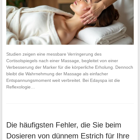
Studien zeigen eine messbare Verringerung des
Cortisolspiegels nach einer Massage, begleitet von einer
Verbesserung der Marker für die körperliche Erholung. Dennoch
bleibt die Wahrnehmung der Massage als einfacher
Entspannungsmoment weit verbreitet. Bei Edayspa ist die
Reflexologie…
Die häufigsten Fehler, die Sie beim
Dosieren von dünnem Estrich für Ihre