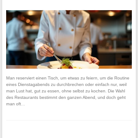
Man reserviert einen Tisch, um etwas zu feiern, um die Routine
eines Dienstagabends zu durchbrechen oder einfach nur, weil
man Lust hat, gut zu essen, ohne selbst zu kochen. Die Wahl
des Restaurants bestimmt den ganzen Abend, und doch geht
man oft…