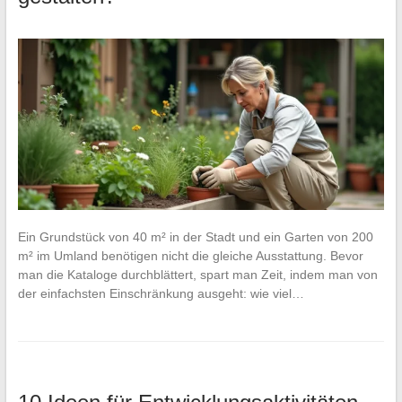
Ein Grundstück von 40 m² in der Stadt und ein Garten von 200
m² im Umland benötigen nicht die gleiche Ausstattung. Bevor
man die Kataloge durchblättert, spart man Zeit, indem man von
der einfachsten Einschränkung ausgeht: wie viel…