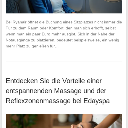
Bei Ryanair öffnet die Buchung eines Sitzplatzes nicht immer die
Tür zu dem Raum oder Komfort, den man sich erhofft, selbst
wenn man ein paar Euro mehr ausgibt. Sich in der Nähe der
Notausgänge zu platzieren, bedeutet beispielsweise, ein wenig
mehr Platz zu genießen für…
Entdecken Sie die Vorteile einer
entspannenden Massage und der
Reflexzonenmassage bei Edayspa