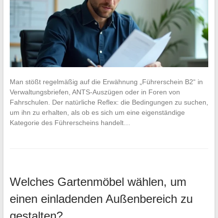
Man stößt regelmäßig auf die Erwähnung „Führerschein B2“ in
Verwaltungsbriefen, ANTS-Auszügen oder in Foren von
Fahrschulen. Der natürliche Reflex: die Bedingungen zu suchen,
um ihn zu erhalten, als ob es sich um eine eigenständige
Kategorie des Führerscheins handelt…
Welches Gartenmöbel wählen, um
einen einladenden Außenbereich zu
gestalten?