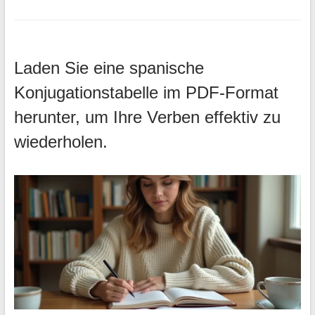
Laden Sie eine spanische
Konjugationstabelle im PDF-Format
herunter, um Ihre Verben effektiv zu
wiederholen.