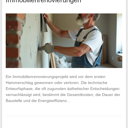
Ein Immobilienrenovierungsprojekt wird vor dem ersten
Hammerschlag gewonnen oder verloren. Die technische
Entwurfsphase, die oft zugunsten ästhetischer Entscheidungen
vernachlässigt wird, bestimmt die Gesamtkosten, die Dauer der
Baustelle und die Energieeffizienz…