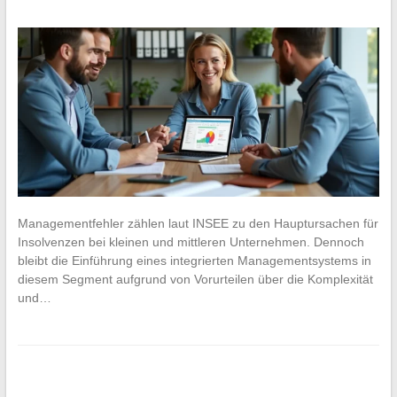
Managementfehler zählen laut INSEE zu den Hauptursachen für
Insolvenzen bei kleinen und mittleren Unternehmen. Dennoch
bleibt die Einführung eines integrierten Managementsystems in
diesem Segment aufgrund von Vorurteilen über die Komplexität
und…