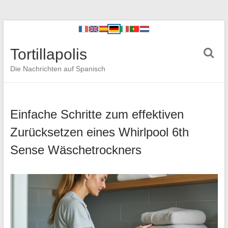
Tortillapolis
Die Nachrichten auf Spanisch
Einfache Schritte zum effektiven
Zurücksetzen eines Whirlpool 6th
Sense Wäschetrockners