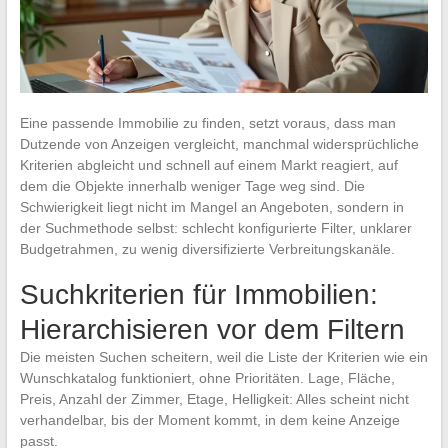
Eine passende Immobilie zu finden, setzt voraus, dass man
Dutzende von Anzeigen vergleicht, manchmal widersprüchliche
Kriterien abgleicht und schnell auf einem Markt reagiert, auf
dem die Objekte innerhalb weniger Tage weg sind. Die
Schwierigkeit liegt nicht im Mangel an Angeboten, sondern in
der Suchmethode selbst: schlecht konfigurierte Filter, unklarer
Budgetrahmen, zu wenig diversifizierte Verbreitungskanäle.
Suchkriterien für Immobilien:
Hierarchisieren vor dem Filtern
Die meisten Suchen scheitern, weil die Liste der Kriterien wie ein
Wunschkatalog funktioniert, ohne Prioritäten. Lage, Fläche,
Preis, Anzahl der Zimmer, Etage, Helligkeit: Alles scheint nicht
verhandelbar, bis der Moment kommt, in dem keine Anzeige
passt.