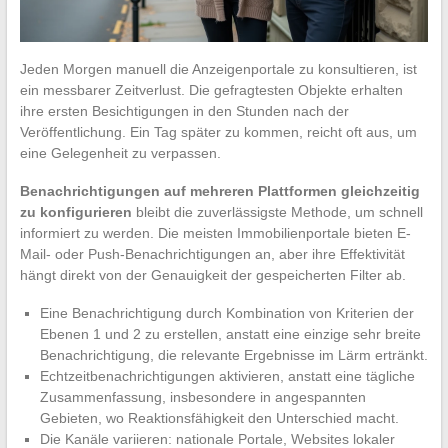
Jeden Morgen manuell die Anzeigenportale zu konsultieren, ist
ein messbarer Zeitverlust. Die gefragtesten Objekte erhalten
ihre ersten Besichtigungen in den Stunden nach der
Veröffentlichung. Ein Tag später zu kommen, reicht oft aus, um
eine Gelegenheit zu verpassen.
Benachrichtigungen auf mehreren Plattformen gleichzeitig
zu konfigurieren
bleibt die zuverlässigste Methode, um schnell
informiert zu werden. Die meisten Immobilienportale bieten E-
Mail- oder Push-Benachrichtigungen an, aber ihre Effektivität
hängt direkt von der Genauigkeit der gespeicherten Filter ab.
Eine Benachrichtigung durch Kombination von Kriterien der
Ebenen 1 und 2 zu erstellen, anstatt eine einzige sehr breite
Benachrichtigung, die relevante Ergebnisse im Lärm ertränkt.
Echtzeitbenachrichtigungen aktivieren, anstatt eine tägliche
Zusammenfassung, insbesondere in angespannten
Gebieten, wo Reaktionsfähigkeit den Unterschied macht.
Die Kanäle variieren: nationale Portale, Websites lokaler