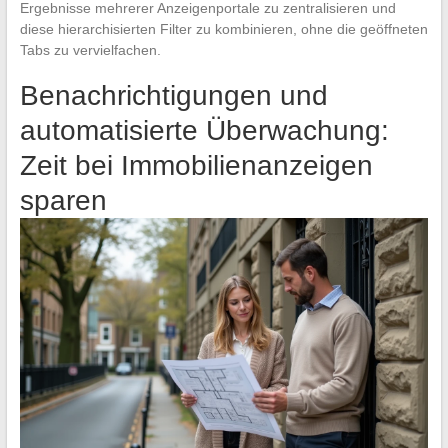
Ergebnisse mehrerer Anzeigenportale zu zentralisieren und
diese hierarchisierten Filter zu kombinieren, ohne die geöffneten
Tabs zu vervielfachen.
Benachrichtigungen und
automatisierte Überwachung:
Zeit bei Immobilienanzeigen
sparen