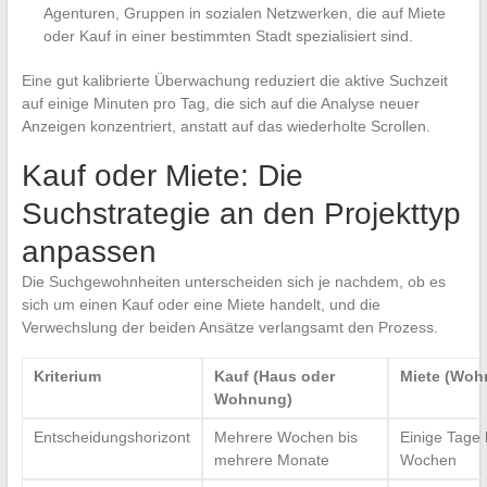
Agenturen, Gruppen in sozialen Netzwerken, die auf Miete
oder Kauf in einer bestimmten Stadt spezialisiert sind.
Eine gut kalibrierte Überwachung reduziert die aktive Suchzeit
auf einige Minuten pro Tag, die sich auf die Analyse neuer
Anzeigen konzentriert, anstatt auf das wiederholte Scrollen.
Kauf oder Miete: Die
Suchstrategie an den Projekttyp
anpassen
Die Suchgewohnheiten unterscheiden sich je nachdem, ob es
sich um einen Kauf oder eine Miete handelt, und die
Verwechslung der beiden Ansätze verlangsamt den Prozess.
Kriterium
Kauf (Haus oder
Miete (Woh
Wohnung)
Entscheidungshorizont
Mehrere Wochen bis
Einige Tage 
mehrere Monate
Wochen