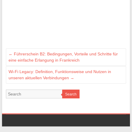
←
Führerschein B2: Bedingungen, Vorteile und Schritte für
eine einfache Erlangung in Frankreich
Wi-Fi Legacy: Definition, Funktionsweise und Nutzen in
unseren aktuellen Verbindungen
→
Search