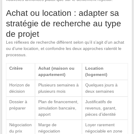
Achat ou location : adapter sa
stratégie de recherche au type
de projet
Les réflexes de recherche diffèrent selon qu’il s’agit d’un achat
ou d’une location, et confondre les deux approches ralentit le
processus.
Critère
Achat (maison ou
Location
appartement)
(logement)
Horizon de
Plusieurs semaines à
Quelques jours à
décision
plusieurs mois
deux semaines
Dossier à
Plan de financement,
Justificatifs de
préparer
simulation bancaire,
revenus, garant,
apport
pièces d’identité
Négociation
Marge de
Loyer rarement
du prix
négociation
négociable en zone