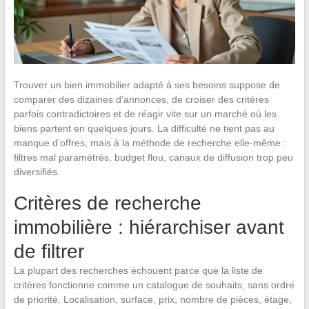
Trouver un bien immobilier adapté à ses besoins suppose de
comparer des dizaines d’annonces, de croiser des critères
parfois contradictoires et de réagir vite sur un marché où les
biens partent en quelques jours. La difficulté ne tient pas au
manque d’offres, mais à la méthode de recherche elle-même :
filtres mal paramétrés, budget flou, canaux de diffusion trop peu
diversifiés.
Critères de recherche
immobilière : hiérarchiser avant
de filtrer
La plupart des recherches échouent parce que la liste de
critères fonctionne comme un catalogue de souhaits, sans ordre
de priorité. Localisation, surface, prix, nombre de pièces, étage,