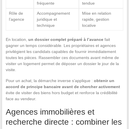
fréquente
tendue
Rôle de
Accompagnement
Mise en relation
l’agence
juridique et
rapide, gestion
technique
locative
En location,
un dossier complet préparé à l’avance
fait
gagner un temps considérable. Les propriétaires et agences
privilégient les candidats capables de fournir immédiatement
toutes les pièces. Rassembler ces documents avant même de
visiter un logement permet de déposer un dossier le jour de la
visite.
Pour un achat, la démarche inverse s’applique :
obtenir un
accord de principe bancaire avant de chercher activement
évite de visiter des biens hors budget et renforce la crédibilité
face au vendeur.
Agences immobilières et
recherche directe : combiner les