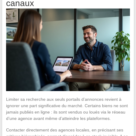
canaux
Limiter sa recherche aux seuls portails d’annonces revient à
ignorer une part significative du marché. Certains biens ne sont
jamais publiés en ligne : ils sont vendus ou loués via le réseau
d’une agence avant même d’atteindre les plateformes.
Contacter directement des agences locales, en précisant ses