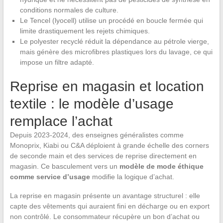
conditions normales de culture.
Le Tencel (lyocell) utilise un procédé en boucle fermée qui
limite drastiquement les rejets chimiques.
Le polyester recyclé réduit la dépendance au pétrole vierge,
mais génère des microfibres plastiques lors du lavage, ce qui
impose un filtre adapté.
Reprise en magasin et location
textile : le modèle d’usage
remplace l’achat
Depuis 2023-2024, des enseignes généralistes comme
Monoprix, Kiabi ou C&A déploient à grande échelle des corners
de seconde main et des services de reprise directement en
magasin. Ce basculement vers un
modèle de mode éthique
comme service d’usage
modifie la logique d’achat.
La reprise en magasin présente un avantage structurel : elle
capte des vêtements qui auraient fini en décharge ou en export
non contrôlé. Le consommateur récupère un bon d’achat ou