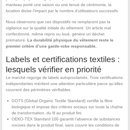
manteau porté une saison ou une tenue de cérémonie, la
location divise l’impact par le nombre d’utilisateurs successifs.
Nous observons que ces dispositifs ne remplacent pas la
vigilance sur la qualité initiale du vêtement. Un article mal
confectionné, même repris ou loué, génère un déchet
prématuré.
La durabilité physique du vêtement reste le
premier critère d’une garde-robe responsable.
Labels et certifications textiles :
lesquels vérifier en priorité
Le marché regorge de labels autoproclamés. Trois certifications
indépendantes méritent une attention particulière parce qu’elles
couvrent des périmètres vérifiables.
GOTS (Global Organic Textile Standard) certifie la fibre
biologique et impose des critères sociaux sur toute la chaîne
de transformation, du fil au produit fini.
OEKO-TEX Standard 100 garantit l’absence de substances
nocives dans le produit final, sans couvrir les conditions de