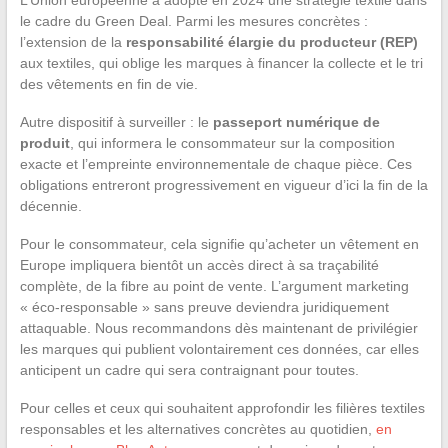
le cadre du Green Deal. Parmi les mesures concrètes :
l’extension de la
responsabilité élargie du producteur (REP)
aux textiles, qui oblige les marques à financer la collecte et le tri
des vêtements en fin de vie.
Autre dispositif à surveiller : le
passeport numérique de
produit
, qui informera le consommateur sur la composition
exacte et l’empreinte environnementale de chaque pièce. Ces
obligations entreront progressivement en vigueur d’ici la fin de la
décennie.
Pour le consommateur, cela signifie qu’acheter un vêtement en
Europe impliquera bientôt un accès direct à sa traçabilité
complète, de la fibre au point de vente. L’argument marketing
« éco-responsable » sans preuve deviendra juridiquement
attaquable. Nous recommandons dès maintenant de privilégier
les marques qui publient volontairement ces données, car elles
anticipent un cadre qui sera contraignant pour toutes.
Pour celles et ceux qui souhaitent approfondir les filières textiles
responsables et les alternatives concrètes au quotidien,
en