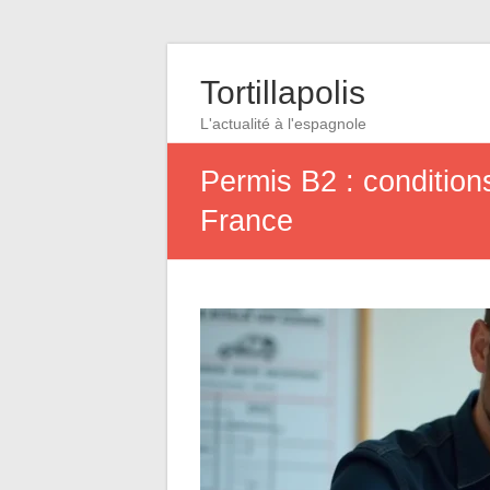
Tortillapolis
L'actualité à l'espagnole
Permis B2 : condition
France