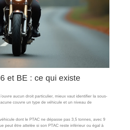
 et BE : ce qui existe
ouvre aucun droit particulier, mieux vaut identifier la sous-
acune couvre un type de véhicule et un niveau de
 véhicule dont le PTAC ne dépasse pas 3,5 tonnes, avec 9
peut être attelée si son PTAC reste inférieur ou égal à