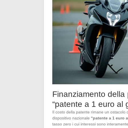
Finanziamento della 
“patente a 1 euro al 
Il costo della patente rimane un ostacolo co
dispositivo nazionale
“patente a 1 euro a
tasso zero i cui interessi sono interamente