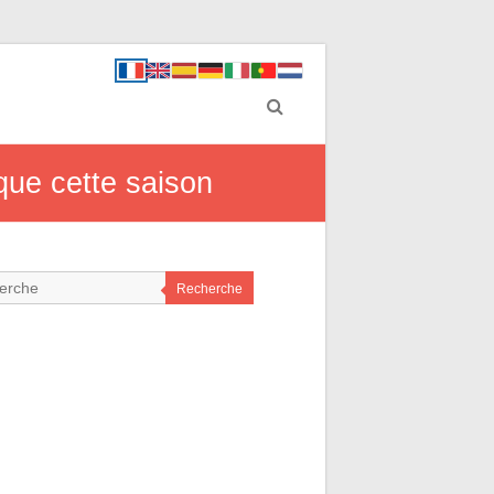
que cette saison
Recherche