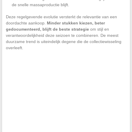
de snelle massaproductie blijft.
Deze regelgevende evolutie versterkt de relevantie van een
doordachte aankoop.
Minder stukken kiezen, beter
gedocumenteerd, blijft de beste strategie
om stijl en
verantwoordelijkheid deze seizoen te combineren. De meest
duurzame trend is uiteindelijk degene die de collectiewisseling
overleeft.