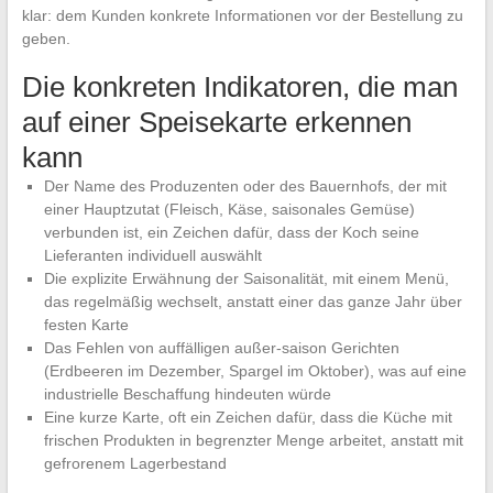
klar: dem Kunden konkrete Informationen vor der Bestellung zu
geben.
Die konkreten Indikatoren, die man
auf einer Speisekarte erkennen
kann
Der Name des Produzenten oder des Bauernhofs, der mit
einer Hauptzutat (Fleisch, Käse, saisonales Gemüse)
verbunden ist, ein Zeichen dafür, dass der Koch seine
Lieferanten individuell auswählt
Die explizite Erwähnung der Saisonalität, mit einem Menü,
das regelmäßig wechselt, anstatt einer das ganze Jahr über
festen Karte
Das Fehlen von auffälligen außer-saison Gerichten
(Erdbeeren im Dezember, Spargel im Oktober), was auf eine
industrielle Beschaffung hindeuten würde
Eine kurze Karte, oft ein Zeichen dafür, dass die Küche mit
frischen Produkten in begrenzter Menge arbeitet, anstatt mit
gefrorenem Lagerbestand