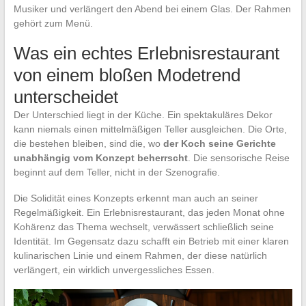
Musiker und verlängert den Abend bei einem Glas. Der Rahmen
gehört zum Menü.
Was ein echtes Erlebnisrestaurant
von einem bloßen Modetrend
unterscheidet
Der Unterschied liegt in der Küche. Ein spektakuläres Dekor
kann niemals einen mittelmäßigen Teller ausgleichen. Die Orte,
die bestehen bleiben, sind die, wo
der Koch seine Gerichte
unabhängig vom Konzept beherrscht
. Die sensorische Reise
beginnt auf dem Teller, nicht in der Szenografie.
Die Solidität eines Konzepts erkennt man auch an seiner
Regelmäßigkeit. Ein Erlebnisrestaurant, das jeden Monat ohne
Kohärenz das Thema wechselt, verwässert schließlich seine
Identität. Im Gegensatz dazu schafft ein Betrieb mit einer klaren
kulinarischen Linie und einem Rahmen, der diese natürlich
verlängert, ein wirklich unvergessliches Essen.