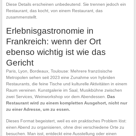
Diese Details erscheinen unbedeutend. Sie trennen jedoch ein
Restaurant, das kocht, von einem Restaurant, das
zusammenstellt.
Erlebnisgastronomie in
Frankreich: wenn der Ort
ebenso wichtig ist wie das
Gericht
Paris, Lyon, Bordeaux, Toulouse: Mehrere französische
Metropolen sehen seit 2023 eine Zunahme von hybriden
Restaurants, die feine Tische und kulturelle Aktivitäten in einem
Raum vereinen. Kunstgalerie im Saal, Musikbühne zwischen
zwei Services, Weinworkshop vor dem Abendessen.
Das
Restaurant wird zu einem kompletten Ausgehort, nicht nur
zu einer Adresse, um zu essen.
Dieses Format begeistert, weil es ein praktisches Problem löst:
einen Abend zu organisieren, ohne drei verschiedene Orte zu
besuchen. Man isst, entdeckt eine Ausstellung oder einen