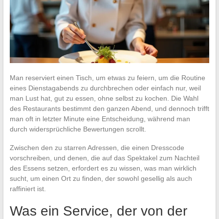
Man reserviert einen Tisch, um etwas zu feiern, um die Routine
eines Dienstagabends zu durchbrechen oder einfach nur, weil
man Lust hat, gut zu essen, ohne selbst zu kochen. Die Wahl
des Restaurants bestimmt den ganzen Abend, und dennoch trifft
man oft in letzter Minute eine Entscheidung, während man
durch widersprüchliche Bewertungen scrollt.
Zwischen den zu starren Adressen, die einen Dresscode
vorschreiben, und denen, die auf das Spektakel zum Nachteil
des Essens setzen, erfordert es zu wissen, was man wirklich
sucht, um einen Ort zu finden, der sowohl gesellig als auch
raffiniert ist.
Was ein Service, der von der