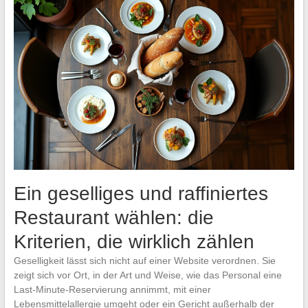
Ein geselliges und raffiniertes
Restaurant wählen: die
Kriterien, die wirklich zählen
Geselligkeit lässt sich nicht auf einer Website verordnen. Sie
zeigt sich vor Ort, in der Art und Weise, wie das Personal eine
Last-Minute-Reservierung annimmt, mit einer
Lebensmittelallergie umgeht oder ein Gericht außerhalb der