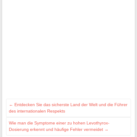
←
Entdecken Sie das sicherste Land der Welt und die Führer
des internationalen Respekts
Wie man die Symptome einer zu hohen Levothyrox-
Dosierung erkennt und häufige Fehler vermeidet
→