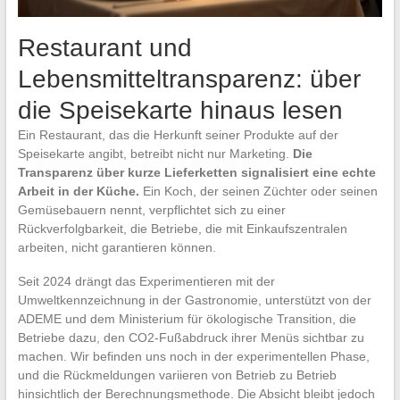
Restaurant und
Lebensmitteltransparenz: über
die Speisekarte hinaus lesen
Ein Restaurant, das die Herkunft seiner Produkte auf der
Speisekarte angibt, betreibt nicht nur Marketing.
Die
Transparenz über kurze Lieferketten signalisiert eine echte
Arbeit in der Küche.
Ein Koch, der seinen Züchter oder seinen
Gemüsebauern nennt, verpflichtet sich zu einer
Rückverfolgbarkeit, die Betriebe, die mit Einkaufszentralen
arbeiten, nicht garantieren können.
Seit 2024 drängt das Experimentieren mit der
Umweltkennzeichnung in der Gastronomie, unterstützt von der
ADEME und dem Ministerium für ökologische Transition, die
Betriebe dazu, den CO2-Fußabdruck ihrer Menüs sichtbar zu
machen. Wir befinden uns noch in der experimentellen Phase,
und die Rückmeldungen variieren von Betrieb zu Betrieb
hinsichtlich der Berechnungsmethode. Die Absicht bleibt jedoch