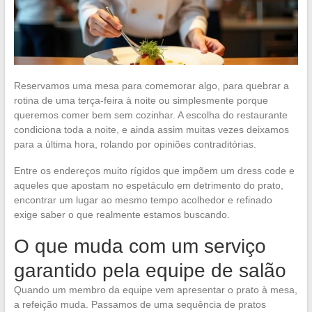
Reservamos uma mesa para comemorar algo, para quebrar a
rotina de uma terça-feira à noite ou simplesmente porque
queremos comer bem sem cozinhar. A escolha do restaurante
condiciona toda a noite, e ainda assim muitas vezes deixamos
para a última hora, rolando por opiniões contraditórias.
Entre os endereços muito rígidos que impõem um dress code e
aqueles que apostam no espetáculo em detrimento do prato,
encontrar um lugar ao mesmo tempo acolhedor e refinado
exige saber o que realmente estamos buscando.
O que muda com um serviço
garantido pela equipe de salão
Quando um membro da equipe vem apresentar o prato à mesa,
a refeição muda. Passamos de uma sequência de pratos