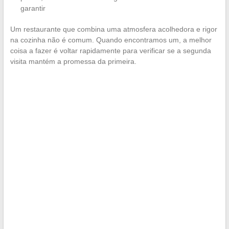
garantir
Um restaurante que combina uma atmosfera acolhedora e rigor
na cozinha não é comum. Quando encontramos um, a melhor
coisa a fazer é voltar rapidamente para verificar se a segunda
visita mantém a promessa da primeira.