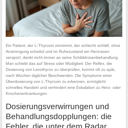
Ein Patient, der L-Thyroxin einnimmt, der schlecht schläft, ohne
Anstrengung schwitzt und im Ruhezustand ein Herzrasen
verspürt, denkt nicht immer an seine Schilddrüsenbehandlung.
Man schiebt das auf Stress oder Müdigkeit. Der Reflex, die
Dosierung von Levothyrox zu überprüfen, kommt oft zu spät,
nach Wochen täglicher Beschwerden. Die Symptome einer
Überdosierung von L-Thyroxin zu erkennen, ermöglicht
schnelles Handeln und verhindert eine Eskalation zu Herz- oder
Knochenerkrankungen.
Dosierungsverwirrungen und
Behandlungsdopplungen: die
Fehler, die unter dem Radar