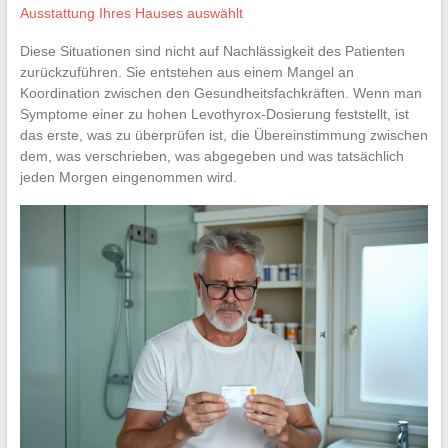
Ausstattung Ihres Hauses auswählt
Diese Situationen sind nicht auf Nachlässigkeit des Patienten
zurückzuführen. Sie entstehen aus einem Mangel an
Koordination zwischen den Gesundheitsfachkräften. Wenn man
Symptome einer zu hohen Levothyrox-Dosierung feststellt, ist
das erste, was zu überprüfen ist, die Übereinstimmung zwischen
dem, was verschrieben, was abgegeben und was tatsächlich
jeden Morgen eingenommen wird.