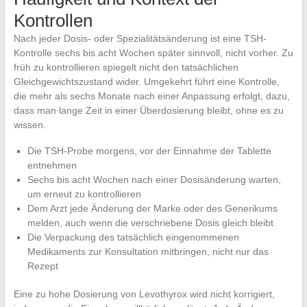
Kontrollen
Nach jeder Dosis- oder Spezialitätsänderung ist eine TSH-
Kontrolle sechs bis acht Wochen später sinnvoll, nicht vorher. Zu
früh zu kontrollieren spiegelt nicht den tatsächlichen
Gleichgewichtszustand wider. Umgekehrt führt eine Kontrolle,
die mehr als sechs Monate nach einer Anpassung erfolgt, dazu,
dass man lange Zeit in einer Überdosierung bleibt, ohne es zu
wissen.
Die TSH-Probe morgens, vor der Einnahme der Tablette
entnehmen
Sechs bis acht Wochen nach einer Dosisänderung warten,
um erneut zu kontrollieren
Dem Arzt jede Änderung der Marke oder des Generikums
melden, auch wenn die verschriebene Dosis gleich bleibt
Die Verpackung des tatsächlich eingenommenen
Medikaments zur Konsultation mitbringen, nicht nur das
Rezept
Eine zu hohe Dosierung von Levothyrox wird nicht korrigiert,