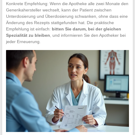
Konkrete Empfehlung: Wenn die Apotheke alle zwei Monate den
Generikahersteller wechselt, kann der Patient zwischen
Unterdosierung und Überdosierung schwanken, ohne dass eine
Änderung des Rezepts stattgefunden hat. Die praktische
Empfehlung ist einfach:
bitten Sie darum, bei der gleichen
Spezialität zu bleiben
, und informieren Sie den Apotheker bei
jeder Erneuerung.