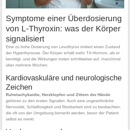
Symptome einer Überdosierung
von L-Thyroxin: was der Körper
signalisiert
Eine zu hohe Dosierung von Levothyrox imitiert einen Zustand
der Hyperthyreose. Der Körper erhält mehr T4-Hormon, als er
benötigt, und die Wirkungen treten schrittweise auf, manchmal
über mehrere Wochen.
Kardiovaskuläre und neurologische
Zeichen
Ruhetachykardie, Herzklopfen und Zittern der Hände
gehören zu den ersten Signalen. Auch eine ungewöhnliche
Nervosität, Schlaflosigkeit und Reizbarkeit sind zu beobachten,
die oft von der Umgebung bemerkt werden, bevor der Patient
selbst es merkt.