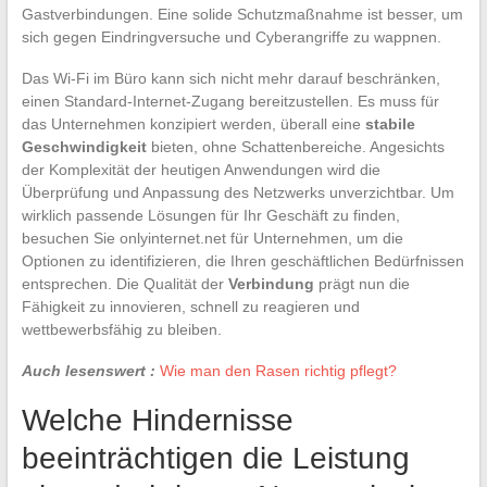
Gastverbindungen. Eine solide Schutzmaßnahme ist besser, um
sich gegen Eindringversuche und Cyberangriffe zu wappnen.
Das Wi-Fi im Büro kann sich nicht mehr darauf beschränken,
einen Standard-Internet-Zugang bereitzustellen. Es muss für
das Unternehmen konzipiert werden, überall eine
stabile
Geschwindigkeit
bieten, ohne Schattenbereiche. Angesichts
der Komplexität der heutigen Anwendungen wird die
Überprüfung und Anpassung des Netzwerks unverzichtbar. Um
wirklich passende Lösungen für Ihr Geschäft zu finden,
besuchen Sie onlyinternet.net für Unternehmen, um die
Optionen zu identifizieren, die Ihren geschäftlichen Bedürfnissen
entsprechen. Die Qualität der
Verbindung
prägt nun die
Fähigkeit zu innovieren, schnell zu reagieren und
wettbewerbsfähig zu bleiben.
Auch lesenswert :
Wie man den Rasen richtig pflegt?
Welche Hindernisse
beeinträchtigen die Leistung