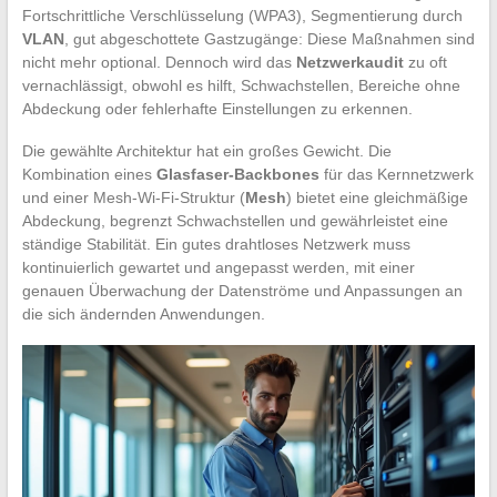
Fortschrittliche Verschlüsselung (WPA3), Segmentierung durch
VLAN
, gut abgeschottete Gastzugänge: Diese Maßnahmen sind
nicht mehr optional. Dennoch wird das
Netzwerkaudit
zu oft
vernachlässigt, obwohl es hilft, Schwachstellen, Bereiche ohne
Abdeckung oder fehlerhafte Einstellungen zu erkennen.
Die gewählte Architektur hat ein großes Gewicht. Die
Kombination eines
Glasfaser-Backbones
für das Kernnetzwerk
und einer Mesh-Wi-Fi-Struktur (
Mesh
) bietet eine gleichmäßige
Abdeckung, begrenzt Schwachstellen und gewährleistet eine
ständige Stabilität. Ein gutes drahtloses Netzwerk muss
kontinuierlich gewartet und angepasst werden, mit einer
genauen Überwachung der Datenströme und Anpassungen an
die sich ändernden Anwendungen.