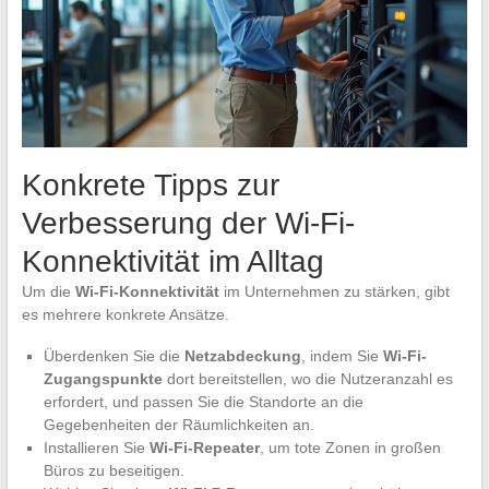
Konkrete Tipps zur
Verbesserung der Wi-Fi-
Konnektivität im Alltag
Um die
Wi-Fi-Konnektivität
im Unternehmen zu stärken, gibt
es mehrere konkrete Ansätze.
Überdenken Sie die
Netzabdeckung
, indem Sie
Wi-Fi-
Zugangspunkte
dort bereitstellen, wo die Nutzeranzahl es
erfordert, und passen Sie die Standorte an die
Gegebenheiten der Räumlichkeiten an.
Installieren Sie
Wi-Fi-Repeater
, um tote Zonen in großen
Büros zu beseitigen.