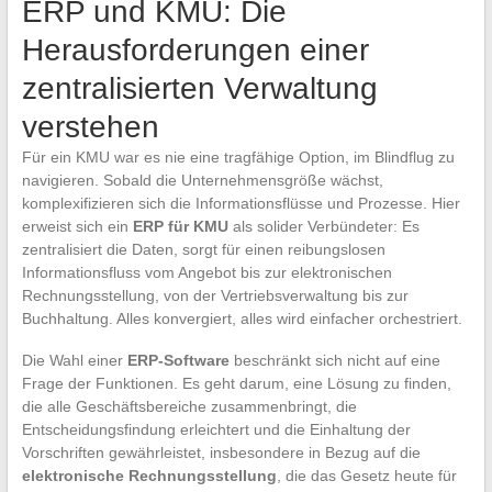
ERP und KMU: Die
Herausforderungen einer
zentralisierten Verwaltung
verstehen
Für ein KMU war es nie eine tragfähige Option, im Blindflug zu
navigieren. Sobald die Unternehmensgröße wächst,
komplexifizieren sich die Informationsflüsse und Prozesse. Hier
erweist sich ein
ERP für KMU
als solider Verbündeter: Es
zentralisiert die Daten, sorgt für einen reibungslosen
Informationsfluss vom Angebot bis zur elektronischen
Rechnungsstellung, von der Vertriebsverwaltung bis zur
Buchhaltung. Alles konvergiert, alles wird einfacher orchestriert.
Die Wahl einer
ERP-Software
beschränkt sich nicht auf eine
Frage der Funktionen. Es geht darum, eine Lösung zu finden,
die alle Geschäftsbereiche zusammenbringt, die
Entscheidungsfindung erleichtert und die Einhaltung der
Vorschriften gewährleistet, insbesondere in Bezug auf die
elektronische Rechnungsstellung
, die das Gesetz heute für