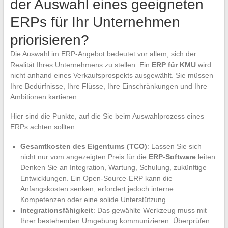
der Auswahl eines geeigneten
ERPs für Ihr Unternehmen
priorisieren?
Die Auswahl im ERP-Angebot bedeutet vor allem, sich der
Realität Ihres Unternehmens zu stellen. Ein
ERP für KMU
wird
nicht anhand eines Verkaufsprospekts ausgewählt. Sie müssen
Ihre Bedürfnisse, Ihre Flüsse, Ihre Einschränkungen und Ihre
Ambitionen kartieren.
Hier sind die Punkte, auf die Sie beim Auswahlprozess eines
ERPs achten sollten:
Gesamtkosten des Eigentums (TCO)
: Lassen Sie sich
nicht nur vom angezeigten Preis für die
ERP-Software
leiten.
Denken Sie an Integration, Wartung, Schulung, zukünftige
Entwicklungen. Ein Open-Source-ERP kann die
Anfangskosten senken, erfordert jedoch interne
Kompetenzen oder eine solide Unterstützung.
Integrationsfähigkeit
: Das gewählte Werkzeug muss mit
Ihrer bestehenden Umgebung kommunizieren. Überprüfen