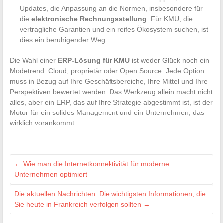
Updates, die Anpassung an die Normen, insbesondere für
die
elektronische Rechnungsstellung
. Für KMU, die
vertragliche Garantien und ein reifes Ökosystem suchen, ist
dies ein beruhigender Weg.
Die Wahl einer
ERP-Lösung für KMU
ist weder Glück noch ein
Modetrend. Cloud, proprietär oder Open Source: Jede Option
muss in Bezug auf Ihre Geschäftsbereiche, Ihre Mittel und Ihre
Perspektiven bewertet werden. Das Werkzeug allein macht nicht
alles, aber ein ERP, das auf Ihre Strategie abgestimmt ist, ist der
Motor für ein solides Management und ein Unternehmen, das
wirklich vorankommt.
←
Wie man die Internetkonnektivität für moderne
Unternehmen optimiert
Die aktuellen Nachrichten: Die wichtigsten Informationen, die
Sie heute in Frankreich verfolgen sollten
→