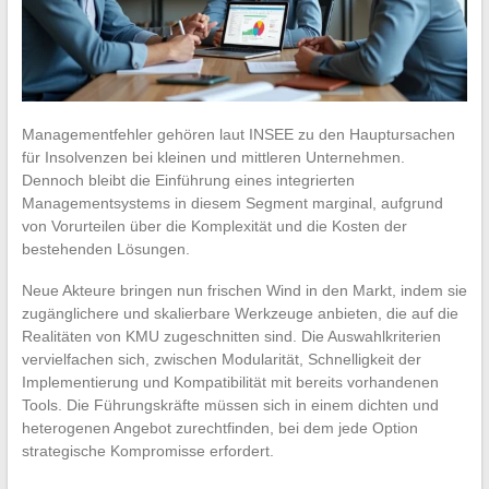
Managementfehler gehören laut INSEE zu den Hauptursachen
für Insolvenzen bei kleinen und mittleren Unternehmen.
Dennoch bleibt die Einführung eines integrierten
Managementsystems in diesem Segment marginal, aufgrund
von Vorurteilen über die Komplexität und die Kosten der
bestehenden Lösungen.
Neue Akteure bringen nun frischen Wind in den Markt, indem sie
zugänglichere und skalierbare Werkzeuge anbieten, die auf die
Realitäten von KMU zugeschnitten sind. Die Auswahlkriterien
vervielfachen sich, zwischen Modularität, Schnelligkeit der
Implementierung und Kompatibilität mit bereits vorhandenen
Tools. Die Führungskräfte müssen sich in einem dichten und
heterogenen Angebot zurechtfinden, bei dem jede Option
strategische Kompromisse erfordert.