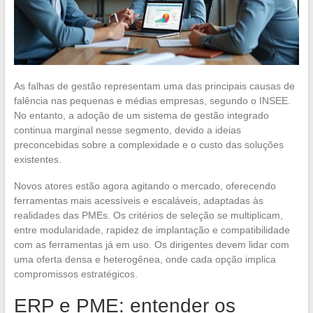
As falhas de gestão representam uma das principais causas de
falência nas pequenas e médias empresas, segundo o INSEE.
No entanto, a adoção de um sistema de gestão integrado
continua marginal nesse segmento, devido a ideias
preconcebidas sobre a complexidade e o custo das soluções
existentes.
Novos atores estão agora agitando o mercado, oferecendo
ferramentas mais acessíveis e escaláveis, adaptadas às
realidades das PMEs. Os critérios de seleção se multiplicam,
entre modularidade, rapidez de implantação e compatibilidade
com as ferramentas já em uso. Os dirigentes devem lidar com
uma oferta densa e heterogênea, onde cada opção implica
compromissos estratégicos.
ERP e PME: entender os