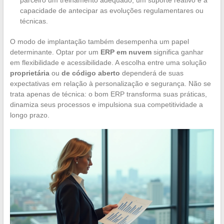
capacidade de antecipar as evoluções regulamentares ou
técnicas.
O modo de implantação também desempenha um papel
determinante. Optar por um
ERP em nuvem
significa ganhar
em flexibilidade e acessibilidade. A escolha entre uma solução
proprietária
ou
de código aberto
dependerá de suas
expectativas em relação à personalização e segurança. Não se
trata apenas de técnica: o bom ERP transforma suas práticas,
dinamiza seus processos e impulsiona sua competitividade a
longo prazo.