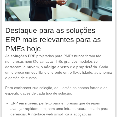
Destaque para as soluções
ERP mais relevantes para as
PMEs hoje
As
soluções ERP
projetadas para PMEs nunca foram tão
numerosas nem tão variadas. Três grandes modelos se
destacam: o
nuvem
, o
código aberto
e o
proprietário
. Cada
um oferece um equilíbrio diferente entre flexibilidade, autonomia
e gestão de custos.
Para esclarecer sua seleção, aqui estão os pontos fortes e as
especificidades de cada tipo de solução:
ERP em nuvem
: perfeito para empresas que desejam
avançar rapidamente, sem uma infraestrutura pesada para
gerenciar. A interface web simplifica a adoção, as