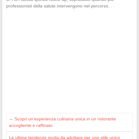
professionisti della salute intervengono nel percorso.
←
Scopri un’esperienza culinaria unica in un ristorante
accogliente e raffinato
Le ultime tendenze moda da adottare per uno stile unico