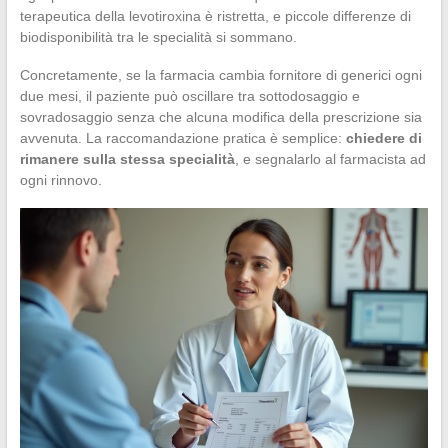
terapeutica della levotiroxina è ristretta, e piccole differenze di
biodisponibilità tra le specialità si sommano.
Concretamente, se la farmacia cambia fornitore di generici ogni
due mesi, il paziente può oscillare tra sottodosaggio e
sovradosaggio senza che alcuna modifica della prescrizione sia
avvenuta. La raccomandazione pratica è semplice:
chiedere di
rimanere sulla stessa specialità
, e segnalarlo al farmacista ad
ogni rinnovo.