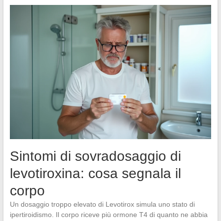
Sintomi di sovradosaggio di
levotiroxina: cosa segnala il
corpo
Un dosaggio troppo elevato di Levotirox simula uno stato di
ipertiroidismo. Il corpo riceve più ormone T4 di quanto ne abbia