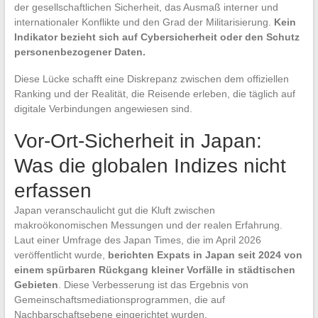
der gesellschaftlichen Sicherheit, das Ausmaß interner und
internationaler Konflikte und den Grad der Militarisierung.
Kein
Indikator bezieht sich auf Cybersicherheit oder den Schutz
personenbezogener Daten.
Diese Lücke schafft eine Diskrepanz zwischen dem offiziellen
Ranking und der Realität, die Reisende erleben, die täglich auf
digitale Verbindungen angewiesen sind.
Vor-Ort-Sicherheit in Japan:
Was die globalen Indizes nicht
erfassen
Japan veranschaulicht gut die Kluft zwischen
makroökonomischen Messungen und der realen Erfahrung.
Laut einer Umfrage des Japan Times, die im April 2026
veröffentlicht wurde,
berichten Expats in Japan seit 2024 von
einem spürbaren Rückgang kleiner Vorfälle in städtischen
Gebieten
. Diese Verbesserung ist das Ergebnis von
Gemeinschaftsmediationsprogrammen, die auf
Nachbarschaftsebene eingerichtet wurden.