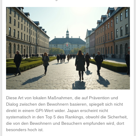
Diese Art von lokalen Maßnahmen, die auf Prävention und
Dialog zwischen den Bewohnern basieren, spiegelt sich nicht
direkt in einem GPI-Wert wider. Japan erscheint nicht
systematisch in den Top 5 des Rankings, obwohl die Sicherheit,
die von den Bewohnern und Besuchern empfunden wird, dort
besonders hoch ist.