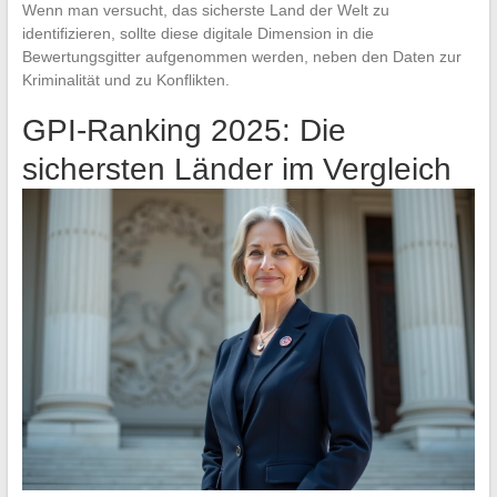
Wenn man versucht, das sicherste Land der Welt zu
identifizieren, sollte diese digitale Dimension in die
Bewertungsgitter aufgenommen werden, neben den Daten zur
Kriminalität und zu Konflikten.
GPI-Ranking 2025: Die
sichersten Länder im Vergleich