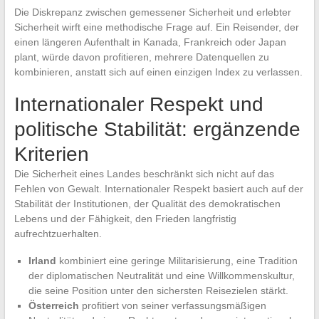
Die Diskrepanz zwischen gemessener Sicherheit und erlebter
Sicherheit wirft eine methodische Frage auf. Ein Reisender, der
einen längeren Aufenthalt in Kanada, Frankreich oder Japan
plant, würde davon profitieren, mehrere Datenquellen zu
kombinieren, anstatt sich auf einen einzigen Index zu verlassen.
Internationaler Respekt und
politische Stabilität: ergänzende
Kriterien
Die Sicherheit eines Landes beschränkt sich nicht auf das
Fehlen von Gewalt. Internationaler Respekt basiert auch auf der
Stabilität der Institutionen, der Qualität des demokratischen
Lebens und der Fähigkeit, den Frieden langfristig
aufrechtzuerhalten.
Irland
kombiniert eine geringe Militarisierung, eine Tradition
der diplomatischen Neutralität und eine Willkommenskultur,
die seine Position unter den sichersten Reisezielen stärkt.
Österreich
profitiert von seiner verfassungsmäßigen