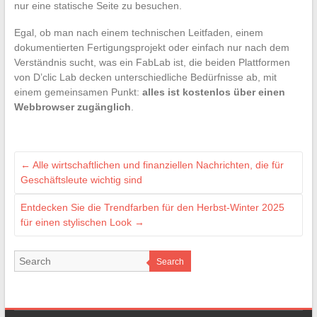
nur eine statische Seite zu besuchen.
Egal, ob man nach einem technischen Leitfaden, einem
dokumentierten Fertigungsprojekt oder einfach nur nach dem
Verständnis sucht, was ein FabLab ist, die beiden Plattformen
von D’clic Lab decken unterschiedliche Bedürfnisse ab, mit
einem gemeinsamen Punkt:
alles ist kostenlos über einen
Webbrowser zugänglich
.
←
Alle wirtschaftlichen und finanziellen Nachrichten, die für
Geschäftsleute wichtig sind
Entdecken Sie die Trendfarben für den Herbst-Winter 2025
für einen stylischen Look
→
Search