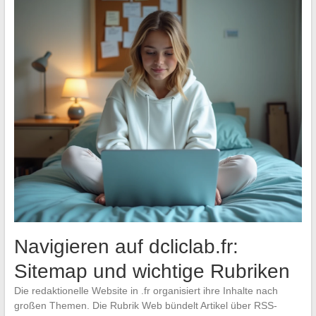
Navigieren auf dcliclab.fr:
Sitemap und wichtige Rubriken
Die redaktionelle Website in .fr organisiert ihre Inhalte nach
großen Themen. Die Rubrik Web bündelt Artikel über RSS-