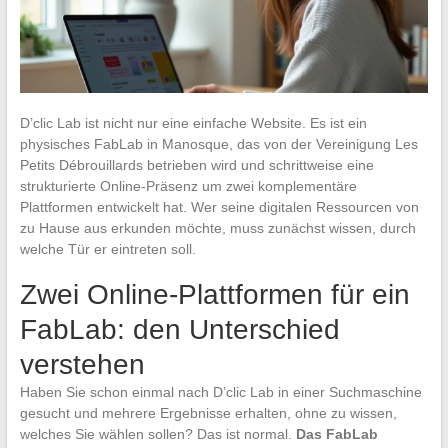
D’clic Lab ist nicht nur eine einfache Website. Es ist ein
physisches FabLab in Manosque, das von der Vereinigung Les
Petits Débrouillards betrieben wird und schrittweise eine
strukturierte Online-Präsenz um zwei komplementäre
Plattformen entwickelt hat. Wer seine digitalen Ressourcen von
zu Hause aus erkunden möchte, muss zunächst wissen, durch
welche Tür er eintreten soll.
Zwei Online-Plattformen für ein
FabLab: den Unterschied
verstehen
Haben Sie schon einmal nach D’clic Lab in einer Suchmaschine
gesucht und mehrere Ergebnisse erhalten, ohne zu wissen,
welches Sie wählen sollen? Das ist normal.
Das FabLab