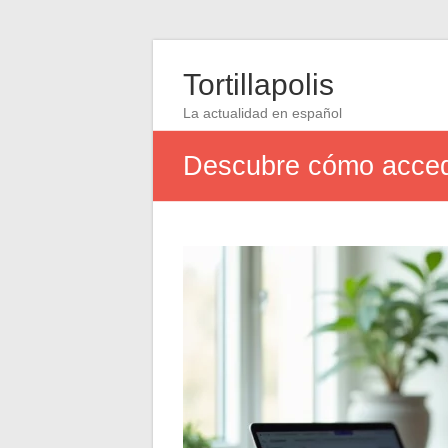
Tortillapolis
La actualidad en español
Descubre cómo acceder