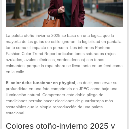
La paleta otoño-invierno 2025 se basa en una lógica que la
mayoría de las guías de estilo ignoran: la legibilidad en pantalla
tanto como el impacto en persona. Los informes Pantone
Fashion Color Trend Report articulan tonos saturados (rojos
azulados, azules eléctricos, verdes densos) con tonos
calmantes, porque la ropa ahora se lleva tanto en un feed como
en la calle.
El color debe funcionar en phygital
, es decir, conservar su
profundidad en una foto comprimida en JPEG como bajo una
iluminación natural. Comprender este doble pliego de
condiciones permite hacer elecciones de guardarropa más
sostenibles que la simple reproducción de una paleta
estacional.
Colores otoño-invierno 2025 y