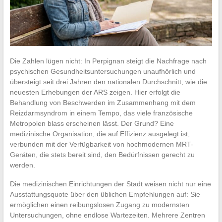
Die Zahlen lügen nicht: In Perpignan steigt die Nachfrage nach
psychischen Gesundheitsuntersuchungen unaufhörlich und
übersteigt seit drei Jahren den nationalen Durchschnitt, wie die
neuesten Erhebungen der ARS zeigen. Hier erfolgt die
Behandlung von Beschwerden im Zusammenhang mit dem
Reizdarmsyndrom in einem Tempo, das viele französische
Metropolen blass erscheinen lässt. Der Grund? Eine
medizinische Organisation, die auf Effizienz ausgelegt ist,
verbunden mit der Verfügbarkeit von hochmodernen MRT-
Geräten, die stets bereit sind, den Bedürfnissen gerecht zu
werden.
Die medizinischen Einrichtungen der Stadt weisen nicht nur eine
Ausstattungsquote über den üblichen Empfehlungen auf: Sie
ermöglichen einen reibungslosen Zugang zu modernsten
Untersuchungen, ohne endlose Wartezeiten. Mehrere Zentren