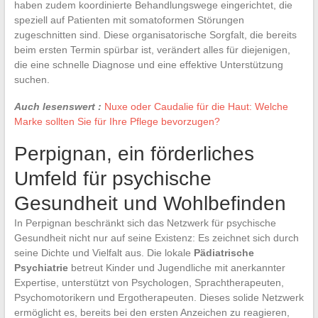
haben zudem koordinierte Behandlungswege eingerichtet, die
speziell auf Patienten mit somatoformen Störungen
zugeschnitten sind. Diese organisatorische Sorgfalt, die bereits
beim ersten Termin spürbar ist, verändert alles für diejenigen,
die eine schnelle Diagnose und eine effektive Unterstützung
suchen.
Auch lesenswert :
Nuxe oder Caudalie für die Haut: Welche
Marke sollten Sie für Ihre Pflege bevorzugen?
Perpignan, ein förderliches
Umfeld für psychische
Gesundheit und Wohlbefinden
In Perpignan beschränkt sich das Netzwerk für psychische
Gesundheit nicht nur auf seine Existenz: Es zeichnet sich durch
seine Dichte und Vielfalt aus. Die lokale
Pädiatrische
Psychiatrie
betreut Kinder und Jugendliche mit anerkannter
Expertise, unterstützt von Psychologen, Sprachtherapeuten,
Psychomotorikern und Ergotherapeuten. Dieses solide Netzwerk
ermöglicht es, bereits bei den ersten Anzeichen zu reagieren,