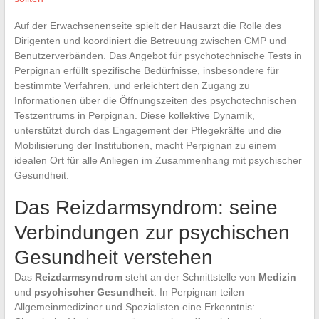
Auf der Erwachsenenseite spielt der Hausarzt die Rolle des
Dirigenten und koordiniert die Betreuung zwischen CMP und
Benutzerverbänden. Das Angebot für psychotechnische Tests in
Perpignan erfüllt spezifische Bedürfnisse, insbesondere für
bestimmte Verfahren, und erleichtert den Zugang zu
Informationen über die Öffnungszeiten des psychotechnischen
Testzentrums in Perpignan. Diese kollektive Dynamik,
unterstützt durch das Engagement der Pflegekräfte und die
Mobilisierung der Institutionen, macht Perpignan zu einem
idealen Ort für alle Anliegen im Zusammenhang mit psychischer
Gesundheit.
Das Reizdarmsyndrom: seine
Verbindungen zur psychischen
Gesundheit verstehen
Das
Reizdarmsyndrom
steht an der Schnittstelle von
Medizin
und
psychischer Gesundheit
. In Perpignan teilen
Allgemeinmediziner und Spezialisten eine Erkenntnis: