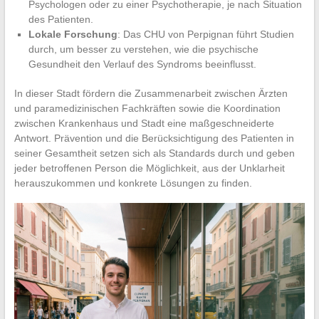
Psychologen oder zu einer Psychotherapie, je nach Situation
des Patienten.
Lokale Forschung
: Das CHU von Perpignan führt Studien
durch, um besser zu verstehen, wie die psychische
Gesundheit den Verlauf des Syndroms beeinflusst.
In dieser Stadt fördern die Zusammenarbeit zwischen Ärzten
und paramedizinischen Fachkräften sowie die Koordination
zwischen Krankenhaus und Stadt eine maßgeschneiderte
Antwort. Prävention und die Berücksichtigung des Patienten in
seiner Gesamtheit setzen sich als Standards durch und geben
jeder betroffenen Person die Möglichkeit, aus der Unklarheit
herauszukommen und konkrete Lösungen zu finden.