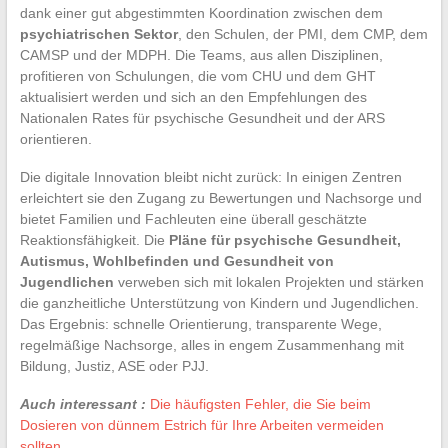
dank einer gut abgestimmten Koordination zwischen dem
psychiatrischen Sektor
, den Schulen, der PMI, dem CMP, dem
CAMSP und der MDPH. Die Teams, aus allen Disziplinen,
profitieren von Schulungen, die vom CHU und dem GHT
aktualisiert werden und sich an den Empfehlungen des
Nationalen Rates für psychische Gesundheit und der ARS
orientieren.
Die digitale Innovation bleibt nicht zurück: In einigen Zentren
erleichtert sie den Zugang zu Bewertungen und Nachsorge und
bietet Familien und Fachleuten eine überall geschätzte
Reaktionsfähigkeit. Die
Pläne für psychische Gesundheit,
Autismus, Wohlbefinden und Gesundheit von
Jugendlichen
verweben sich mit lokalen Projekten und stärken
die ganzheitliche Unterstützung von Kindern und Jugendlichen.
Das Ergebnis: schnelle Orientierung, transparente Wege,
regelmäßige Nachsorge, alles in engem Zusammenhang mit
Bildung, Justiz, ASE oder PJJ.
Auch interessant :
Die häufigsten Fehler, die Sie beim
Dosieren von dünnem Estrich für Ihre Arbeiten vermeiden
sollten