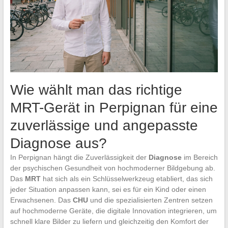
Wie wählt man das richtige
MRT-Gerät in Perpignan für eine
zuverlässige und angepasste
Diagnose aus?
In Perpignan hängt die Zuverlässigkeit der
Diagnose
im Bereich
der psychischen Gesundheit von hochmoderner Bildgebung ab.
Das
MRT
hat sich als ein Schlüsselwerkzeug etabliert, das sich
jeder Situation anpassen kann, sei es für ein Kind oder einen
Erwachsenen. Das
CHU
und die spezialisierten Zentren setzen
auf hochmoderne Geräte, die digitale Innovation integrieren, um
schnell klare Bilder zu liefern und gleichzeitig den Komfort der