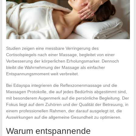
Studien zeigen eine messbare Verringerung des
Cortisolspiegels nach einer Massage, begleitet von einer
Verbesserung der körperlichen Erholungsmarker. Dennoch
bleibt die Wahrnehmung der Massage als einfacher
Entspannungsmoment weit verbreitet.
Bei Edayspa integrieren die Reflexzonenmassage und die
Massagen Protokolle, die auf jedes Bedürfnis abgestimmt sind,
mit besonderem Augenmerk auf die persönliche Begleitung. Der
Fokus liegt auf dem Zuhören und der Qualität der Betreuung, in
einem professionellen Rahmen, der darauf ausgelegt ist, die
Auswirkungen auf die allgemeine Gesundheit zu optimieren.
Warum entspannende