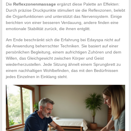
Die
Reflexzonenmassage
ergänzt diese Palette an Effekten:
Durch präzise Druckpunkte stimuliert sie die Reflexzonen, belebt
die Organfunktionen und unterstützt das Nervensystem. Einige
berichten von einer besseren Verdauung, andere finden eine
emotionale Stabilität zurück, die ihnen entglitt.
Am Ende beschränkt sich die Erfahrung bei Edayspa nicht auf
die Anwendung beherrschter Techniken. Sie basiert auf einer
persönlichen Begleitung, einem aufrichtigen Zuhören und dem
Willen, das Gleichgewicht zwischen Körper und Geist
wiederherzustellen. Jede Sitzung ähnelt einem Sprungbrett zu
einem nachhaltigen Wohlbefinden, das mit den Bedürfnissen
jedes Einzelnen in Einklang steht.