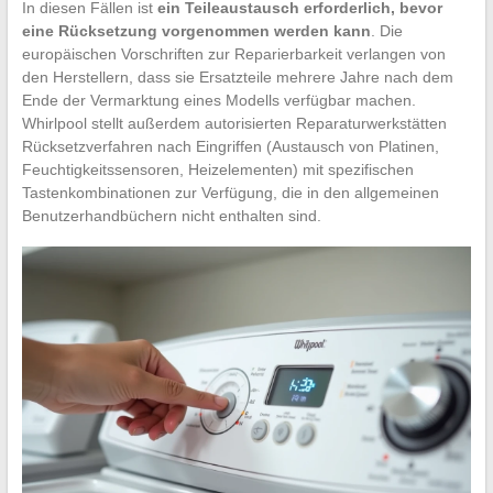
In diesen Fällen ist
ein Teileaustausch erforderlich, bevor
eine Rücksetzung vorgenommen werden kann
. Die
europäischen Vorschriften zur Reparierbarkeit verlangen von
den Herstellern, dass sie Ersatzteile mehrere Jahre nach dem
Ende der Vermarktung eines Modells verfügbar machen.
Whirlpool stellt außerdem autorisierten Reparaturwerkstätten
Rücksetzverfahren nach Eingriffen (Austausch von Platinen,
Feuchtigkeitssensoren, Heizelementen) mit spezifischen
Tastenkombinationen zur Verfügung, die in den allgemeinen
Benutzerhandbüchern nicht enthalten sind.