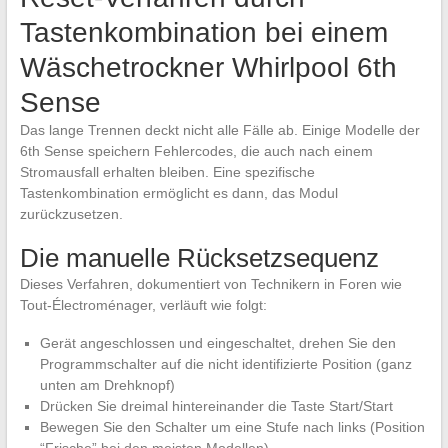
Tastenkombination bei einem
Wäschetrockner Whirlpool 6th
Sense
Das lange Trennen deckt nicht alle Fälle ab. Einige Modelle der
6th Sense speichern Fehlercodes, die auch nach einem
Stromausfall erhalten bleiben. Eine spezifische
Tastenkombination ermöglicht es dann, das Modul
zurückzusetzen.
Die manuelle Rücksetzsequenz
Dieses Verfahren, dokumentiert von Technikern in Foren wie
Tout-Électroménager, verläuft wie folgt:
Gerät angeschlossen und eingeschaltet, drehen Sie den
Programmschalter auf die nicht identifizierte Position (ganz
unten am Drehknopf)
Drücken Sie dreimal hintereinander die Taste Start/Start
Bewegen Sie den Schalter um eine Stufe nach links (Position
“Frische” bei den meisten Modellen)