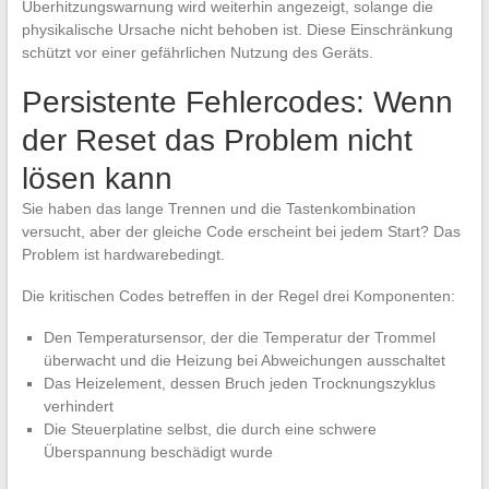
Überhitzungswarnung wird weiterhin angezeigt, solange die
physikalische Ursache nicht behoben ist. Diese Einschränkung
schützt vor einer gefährlichen Nutzung des Geräts.
Persistente Fehlercodes: Wenn
der Reset das Problem nicht
lösen kann
Sie haben das lange Trennen und die Tastenkombination
versucht, aber der gleiche Code erscheint bei jedem Start? Das
Problem ist hardwarebedingt.
Die kritischen Codes betreffen in der Regel drei Komponenten:
Den Temperatursensor, der die Temperatur der Trommel
überwacht und die Heizung bei Abweichungen ausschaltet
Das Heizelement, dessen Bruch jeden Trocknungszyklus
verhindert
Die Steuerplatine selbst, die durch eine schwere
Überspannung beschädigt wurde