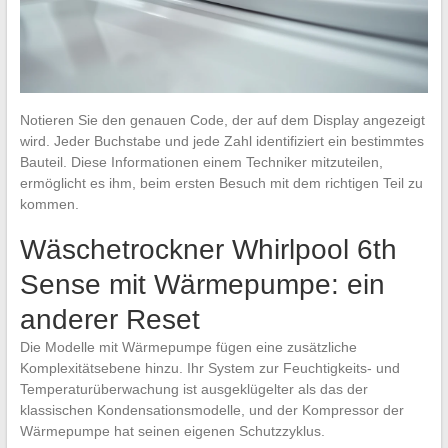
Notieren Sie den genauen Code, der auf dem Display angezeigt
wird. Jeder Buchstabe und jede Zahl identifiziert ein bestimmtes
Bauteil. Diese Informationen einem Techniker mitzuteilen,
ermöglicht es ihm, beim ersten Besuch mit dem richtigen Teil zu
kommen.
Wäschetrockner Whirlpool 6th
Sense mit Wärmepumpe: ein
anderer Reset
Die Modelle mit Wärmepumpe fügen eine zusätzliche
Komplexitätsebene hinzu. Ihr System zur Feuchtigkeits- und
Temperaturüberwachung ist ausgeklügelter als das der
klassischen Kondensationsmodelle, und der Kompressor der
Wärmepumpe hat seinen eigenen Schutzzyklus.