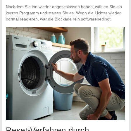
Nachdem Sie ihn wieder angeschlossen haben, wählen Sie ein
kurzes Programm und starten Sie es. Wenn die Lichter wieder
normal reagieren, war die Blockade rein softwarebedingt.
Reset-Verfahren durch