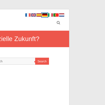
zielle Zukunft?
Search