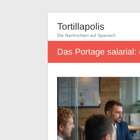
Tortillapolis
Die Nachrichten auf Spanisch
Das Portage salarial: 