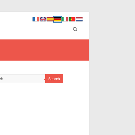
Search