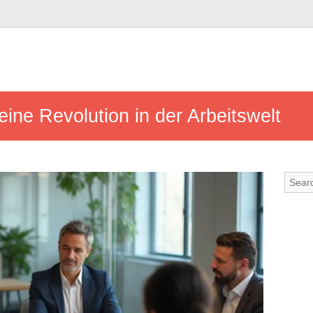
eine Revolution in der Arbeitswelt