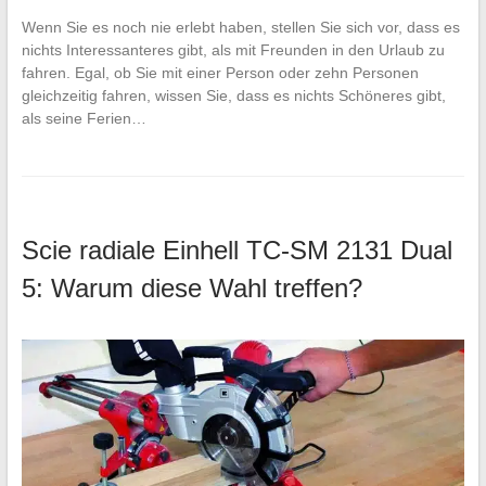
Wenn Sie es noch nie erlebt haben, stellen Sie sich vor, dass es
nichts Interessanteres gibt, als mit Freunden in den Urlaub zu
fahren. Egal, ob Sie mit einer Person oder zehn Personen
gleichzeitig fahren, wissen Sie, dass es nichts Schöneres gibt,
als seine Ferien…
Scie radiale Einhell TC-SM 2131 Dual
5: Warum diese Wahl treffen?