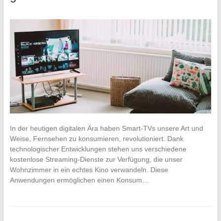
In der heutigen digitalen Ära haben Smart-TVs unsere Art und
Weise, Fernsehen zu konsumieren, revolutioniert. Dank
technologischer Entwicklungen stehen uns verschiedene
kostenlose Streaming-Dienste zur Verfügung, die unser
Wohnzimmer in ein echtes Kino verwandeln. Diese
Anwendungen ermöglichen einen Konsum…