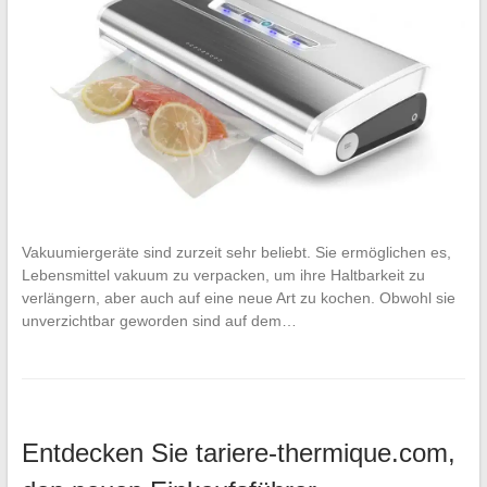
Vakuumiergeräte sind zurzeit sehr beliebt. Sie ermöglichen es,
Lebensmittel vakuum zu verpacken, um ihre Haltbarkeit zu
verlängern, aber auch auf eine neue Art zu kochen. Obwohl sie
unverzichtbar geworden sind auf dem…
Entdecken Sie tariere-thermique.com,