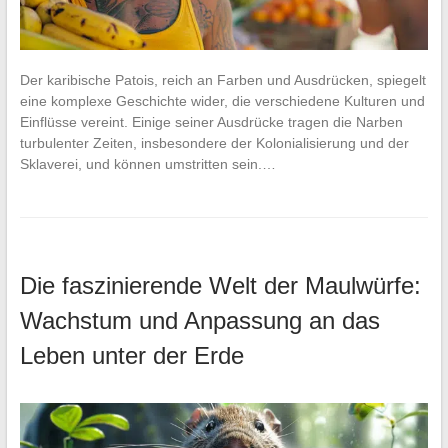
Der karibische Patois, reich an Farben und Ausdrücken, spiegelt
eine komplexe Geschichte wider, die verschiedene Kulturen und
Einflüsse vereint. Einige seiner Ausdrücke tragen die Narben
turbulenter Zeiten, insbesondere der Kolonialisierung und der
Sklaverei, und können umstritten sein.…
Die faszinierende Welt der Maulwürfe:
Wachstum und Anpassung an das
Leben unter der Erde