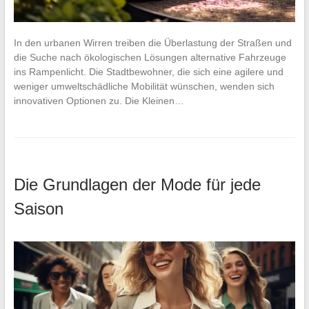
In den urbanen Wirren treiben die Überlastung der Straßen und
die Suche nach ökologischen Lösungen alternative Fahrzeuge
ins Rampenlicht. Die Stadtbewohner, die sich eine agilere und
weniger umweltschädliche Mobilität wünschen, wenden sich
innovativen Optionen zu. Die Kleinen…
Die Grundlagen der Mode für jede
Saison