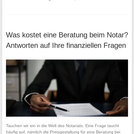
Was kostet eine Beratung beim Notar?
Antworten auf Ihre finanziellen Fragen
Tauchen wir ein in die Welt des Notariats. Eine Frage taucht
häufig auf, nämlich die Preisgestaltung für eine Beratung bei