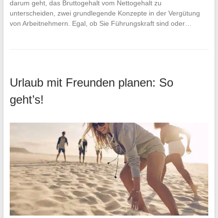
darum geht, das Bruttogehalt vom Nettogehalt zu
unterscheiden, zwei grundlegende Konzepte in der Vergütung
von Arbeitnehmern. Egal, ob Sie Führungskraft sind oder…
Urlaub mit Freunden planen: So
geht’s!