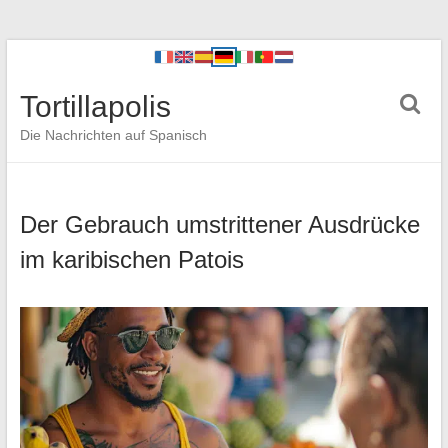
Tortillapolis
Die Nachrichten auf Spanisch
Der Gebrauch umstrittener Ausdrücke
im karibischen Patois