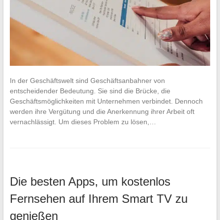
In der Geschäftswelt sind Geschäftsanbahner von
entscheidender Bedeutung. Sie sind die Brücke, die
Geschäftsmöglichkeiten mit Unternehmen verbindet. Dennoch
werden ihre Vergütung und die Anerkennung ihrer Arbeit oft
vernachlässigt. Um dieses Problem zu lösen,…
Die besten Apps, um kostenlos
Fernsehen auf Ihrem Smart TV zu
genießen