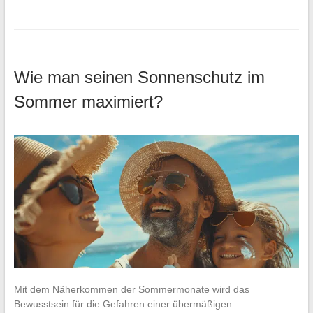
Wie man seinen Sonnenschutz im
Sommer maximiert?
Mit dem Näherkommen der Sommermonate wird das
Bewusstsein für die Gefahren einer übermäßigen