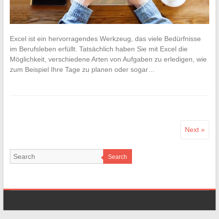
Excel ist ein hervorragendes Werkzeug, das viele Bedürfnisse
im Berufsleben erfüllt. Tatsächlich haben Sie mit Excel die
Möglichkeit, verschiedene Arten von Aufgaben zu erledigen, wie
zum Beispiel Ihre Tage zu planen oder sogar…
Next »
Search