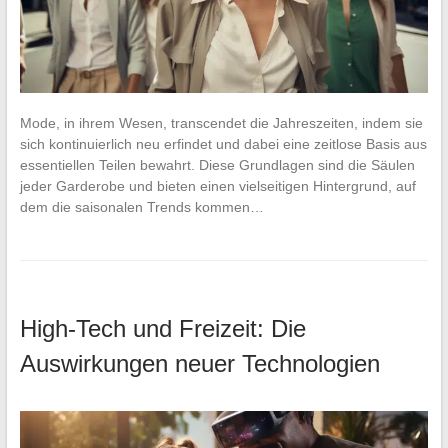
Mode, in ihrem Wesen, transcendet die Jahreszeiten, indem sie
sich kontinuierlich neu erfindet und dabei eine zeitlose Basis aus
essentiellen Teilen bewahrt. Diese Grundlagen sind die Säulen
jeder Garderobe und bieten einen vielseitigen Hintergrund, auf
dem die saisonalen Trends kommen…
High-Tech und Freizeit: Die
Auswirkungen neuer Technologien