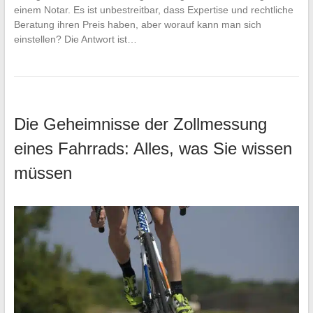
einem Notar. Es ist unbestreitbar, dass Expertise und rechtliche
Beratung ihren Preis haben, aber worauf kann man sich
einstellen? Die Antwort ist…
Die Geheimnisse der Zollmessung
eines Fahrrads: Alles, was Sie wissen
müssen