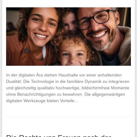
In der digitalen Ära stehen Haushalte vor einer anhaltenden
Dualität: Die Technologie in die familiäre Dynamik zu integrieren
und gleichzeitig qualitativ hochwertige, bildschirmfreie Momente
ohne Benachrichtigungen zu bewahren. Die allgegenwärtigen
digitalen Werkzeuge bieten Vorteile…