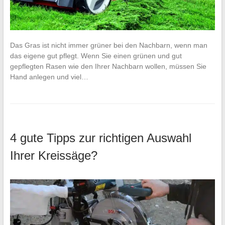
Das Gras ist nicht immer grüner bei den Nachbarn, wenn man
das eigene gut pflegt. Wenn Sie einen grünen und gut
gepflegten Rasen wie den Ihrer Nachbarn wollen, müssen Sie
Hand anlegen und viel…
4 gute Tipps zur richtigen Auswahl
Ihrer Kreissäge?