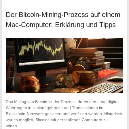
Der Bitcoin-Mining-Prozess auf einem
Mac-Computer: Erklärung und Tipps
Das Mining von Bitcoin ist der Prozess, durch den neue digitale
Währungen in Umlauf gebracht und Transaktionen im
Blockchain-Netzwerk gesichert und verifiziert werden. Historisch
war es möglich, Bitcoins mit persönlichen Computern zu
minen…