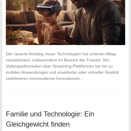
Der rasante Aufstieg neuer Technologien hat unseren Alltag
revolutioniert, insbesondere im Bereich der Freizeit. Von
Videospielkonsolen über Streaming-Plattformen bis hin zu
mobilen Anwendungen und erweiterter oder virtueller Realität
redefinieren hochmoderne Innovationen…
Familie und Technologie: Ein
Gleichgewicht finden