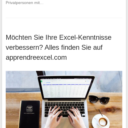
Privatpersonen mit…
Möchten Sie Ihre Excel-Kenntnisse
verbessern? Alles finden Sie auf
apprendreexcel.com