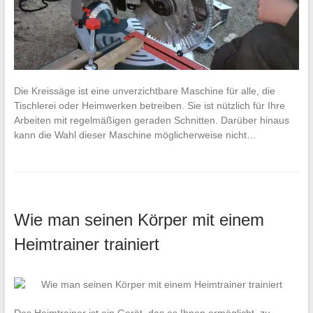
Die Kreissäge ist eine unverzichtbare Maschine für alle, die
Tischlerei oder Heimwerken betreiben. Sie ist nützlich für Ihre
Arbeiten mit regelmäßigen geraden Schnitten. Darüber hinaus
kann die Wahl dieser Maschine möglicherweise nicht…
Wie man seinen Körper mit einem
Heimtrainer trainiert