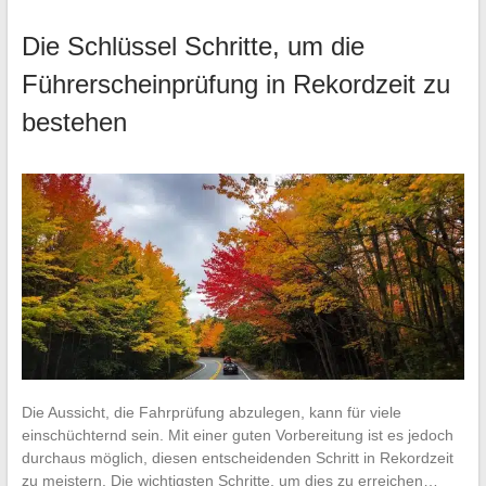
Die Schlüssel Schritte, um die
Führerscheinprüfung in Rekordzeit zu
bestehen
Die Aussicht, die Fahrprüfung abzulegen, kann für viele
einschüchternd sein. Mit einer guten Vorbereitung ist es jedoch
durchaus möglich, diesen entscheidenden Schritt in Rekordzeit
zu meistern. Die wichtigsten Schritte, um dies zu erreichen…