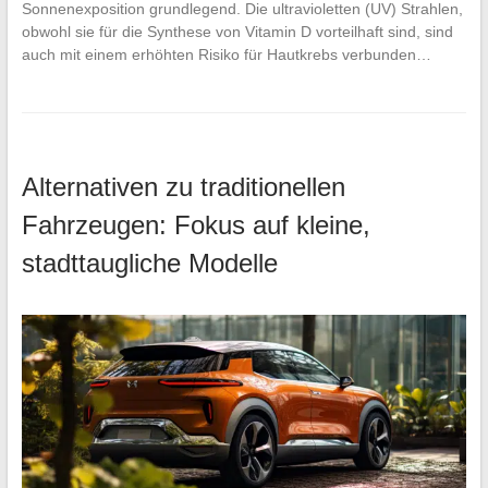
Sonnenexposition grundlegend. Die ultravioletten (UV) Strahlen,
obwohl sie für die Synthese von Vitamin D vorteilhaft sind, sind
auch mit einem erhöhten Risiko für Hautkrebs verbunden…
Alternativen zu traditionellen
Fahrzeugen: Fokus auf kleine,
stadttaugliche Modelle