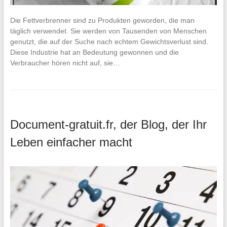
Die Fettverbrenner sind zu Produkten geworden, die man
täglich verwendet. Sie werden von Tausenden von Menschen
genutzt, die auf der Suche nach echtem Gewichtsverlust sind.
Diese Industrie hat an Bedeutung gewonnen und die
Verbraucher hören nicht auf, sie…
Document-gratuit.fr, der Blog, der Ihr
Leben einfacher macht