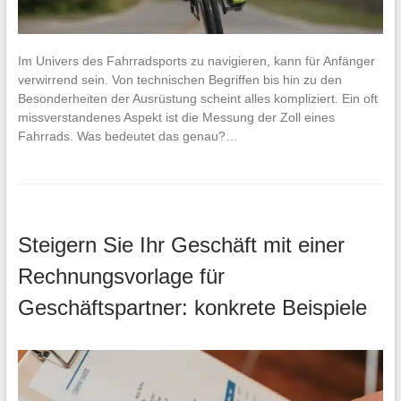
Im Univers des Fahrradsports zu navigieren, kann für Anfänger
verwirrend sein. Von technischen Begriffen bis hin zu den
Besonderheiten der Ausrüstung scheint alles kompliziert. Ein oft
missverstandenes Aspekt ist die Messung der Zoll eines
Fahrrads. Was bedeutet das genau?…
Steigern Sie Ihr Geschäft mit einer
Rechnungsvorlage für
Geschäftspartner: konkrete Beispiele