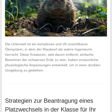
Die Unterwelt ist ein komplexes und oft unsichtbares
Ökosystem, in dem der Maulwurf als wahre Ingenieurin
herrscht. Diese Kreaturen, weit davon entfernt, einfache
Bewohner der schwarzen Erde zu sein, haben erstaunliche
physiologische Anpassungen entwickelt, um in einer dunklen
Umgebung zu gedeihen…
Strategien zur Beantragung eines
Platzwechsels in der Klasse für Ihr