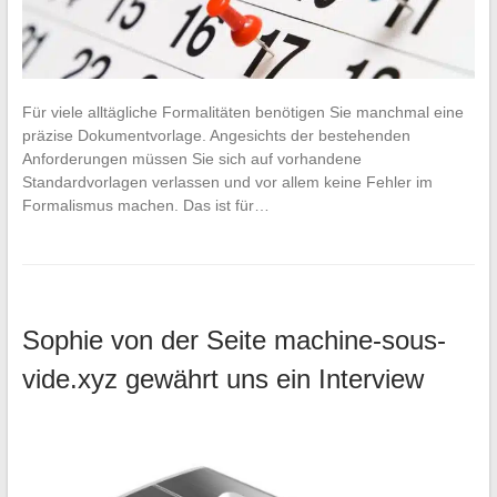
Für viele alltägliche Formalitäten benötigen Sie manchmal eine
präzise Dokumentvorlage. Angesichts der bestehenden
Anforderungen müssen Sie sich auf vorhandene
Standardvorlagen verlassen und vor allem keine Fehler im
Formalismus machen. Das ist für…
Sophie von der Seite machine-sous-
vide.xyz gewährt uns ein Interview