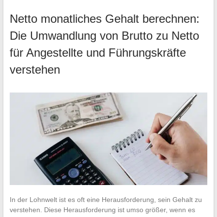
Netto monatliches Gehalt berechnen:
Die Umwandlung von Brutto zu Netto
für Angestellte und Führungskräfte
verstehen
In der Lohnwelt ist es oft eine Herausforderung, sein Gehalt zu
verstehen. Diese Herausforderung ist umso größer, wenn es