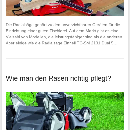
Die Radialsäge gehört zu den unverzichtbaren Geräten für die
Einrichtung einer guten Tischlerei. Auf dem Markt gibt es eine
Vielzahl von Modellen, die leistungsfähiger sind als die anderen.
Aber einige wie die Radialsäge Einhell TC-SM 2131 Dual 5…
Wie man den Rasen richtig pflegt?