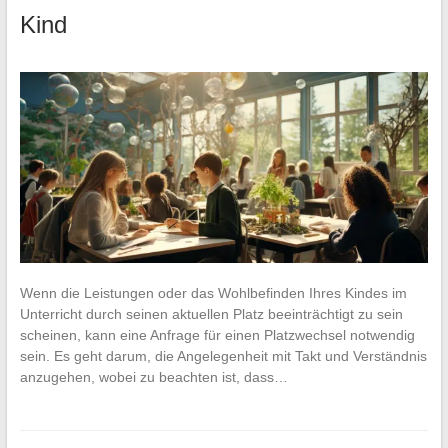
Kind
Wenn die Leistungen oder das Wohlbefinden Ihres Kindes im
Unterricht durch seinen aktuellen Platz beeinträchtigt zu sein
scheinen, kann eine Anfrage für einen Platzwechsel notwendig
sein. Es geht darum, die Angelegenheit mit Takt und Verständnis
anzugehen, wobei zu beachten ist, dass…