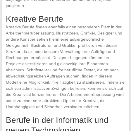
jonglieren.
Kreative Berufe
Kreative Berufe finden ebenfalls einen besonderen Platz in der
Arbeitnehmerüberlassung. Illustratoren, Grafiker, Designer und
andere Künstler sehen hierin eine außergewöhnliche
Gelegenheit. Illustratoren und Grafiker profitieren von dieser
Struktur, da sie eine bessere Verwaltung ihrer Aufträge und
Rechnungen ermöglicht. Designer hingegen können ihre
Projekte diversifizieren und gleichzeitig ihre Einnahmen
absichern. Schriftsteller und freiberufliche Texter, die oft nach
abwechslungsreichen Aufträgen suchen, finden in diesem
Modell eine Möglichkeit, ihre Tätigkeit zu stabilisieren. Indem sie
sich von administrativen Zwängen befreien, können sie sich auf
die Kreativität konzentrieren. Die Arbeitnehmerüberlassung wird
somit zu einer sehr attraktiven Option für Kreative, die
Unabhängigkeit und Sicherheit verbinden möchten.
Berufe in der Informatik und
neuen Technologien