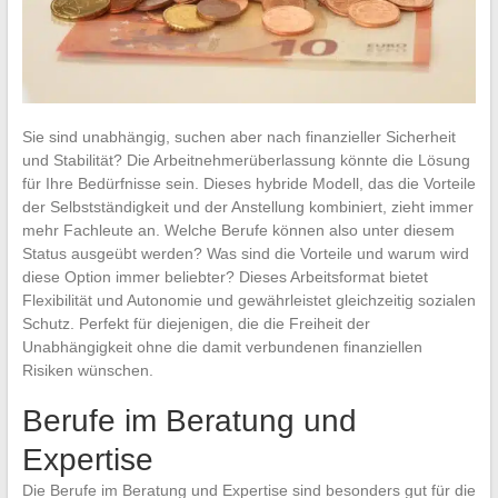
Sie sind unabhängig, suchen aber nach finanzieller Sicherheit
und Stabilität? Die Arbeitnehmerüberlassung könnte die Lösung
für Ihre Bedürfnisse sein. Dieses hybride Modell, das die Vorteile
der Selbstständigkeit und der Anstellung kombiniert, zieht immer
mehr Fachleute an. Welche Berufe können also unter diesem
Status ausgeübt werden? Was sind die Vorteile und warum wird
diese Option immer beliebter? Dieses Arbeitsformat bietet
Flexibilität und Autonomie und gewährleistet gleichzeitig sozialen
Schutz. Perfekt für diejenigen, die die Freiheit der
Unabhängigkeit ohne die damit verbundenen finanziellen
Risiken wünschen.
Berufe im Beratung und
Expertise
Die Berufe im Beratung und Expertise sind besonders gut für die