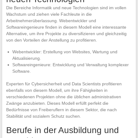
Die Bereiche Informatik und neue Technologien sind im vollen
Wachstum und ziehen viele Fachleute in die
Arbeitnehmerüberlassung. Webentwickler und
Softwareingenieure finden in diesem Modell eine interessante
Alternative, um ihre Projekte zu diversifizieren und gleichzeitig
von den Vorteilen der Anstellung zu profitieren.
Webentwickler: Erstellung von Websites, Wartung und
Aktualisierung.
Softwareingenieure: Entwicklung und Verwaltung komplexer
Software.
Experten für Cybersicherheit und Data Scientists profitieren
ebenfalls von diesem Modell, um ihre Fähigkeiten in
verschiedenen Projekten ohne die üblichen administrativen
Zwänge anzubieten. Dieses Modell erfüllt perfekt die
Bedürfnisse von Freiberuflern in diesem Sektor, die nach
Stabilität und sozialem Schutz suchen.
Berufe in der Ausbildung und