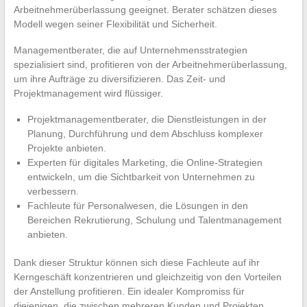
Arbeitnehmerüberlassung geeignet. Berater schätzen dieses
Modell wegen seiner Flexibilität und Sicherheit.
Managementberater, die auf Unternehmensstrategien
spezialisiert sind, profitieren von der Arbeitnehmerüberlassung,
um ihre Aufträge zu diversifizieren. Das Zeit- und
Projektmanagement wird flüssiger.
Projektmanagementberater, die Dienstleistungen in der
Planung, Durchführung und dem Abschluss komplexer
Projekte anbieten.
Experten für digitales Marketing, die Online-Strategien
entwickeln, um die Sichtbarkeit von Unternehmen zu
verbessern.
Fachleute für Personalwesen, die Lösungen in den
Bereichen Rekrutierung, Schulung und Talentmanagement
anbieten.
Dank dieser Struktur können sich diese Fachleute auf ihr
Kerngeschäft konzentrieren und gleichzeitig von den Vorteilen
der Anstellung profitieren. Ein idealer Kompromiss für
diejenigen, die zwischen mehreren Kunden und Projekten