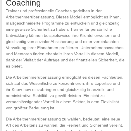
Coaching
Trainer und professionelle Coaches gedeihen in der
Arbeitnehmerüberlassung. Dieses Modell ermöglicht es ihnen,
maßgeschneiderte Programme zu entwickeln und gleichzeitig
eine gewisse Sicherheit zu haben. Trainer für persönliche
Entwicklung können beispielsweise ihre Klientel erweitern und
gleichzeitig von sozialer Absicherung und einer vereinfachten
Verwaltung ihrer Einnahmen profitieren. Unternehmenscoaches
und Mentoren finden ebenfalls ihren Vorteil in diesem Modell,
dank der Vielfalt der Aufträge und der finanziellen Sicherheit, die
es bietet.
Die Arbeitnehmerüberlassung ermöglicht es diesen Fachleuten,
sich auf das Wesentliche zu konzentrieren: ihre Expertise und
ihr Know-how einzubringen und gleichzeitig finanzielle und
administrative Stabilität zu gewährleisten. Ein nicht zu
vernachlässigender Vorteil in einem Sektor, in dem Flexibilität
von größter Bedeutung ist.
Die Arbeitnehmerüberlassung zu wählen, bedeutet, eine neue
Art des Arbeitens zu wählen, die Freiheit und Sicherheit vereint.