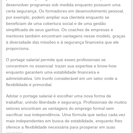
desenvolver programas sob medida enquanto possuem uma
certa segurança. Os formadores em desenvolvimento pessoal,
por exemplo, podem ampliar sua clientela enquanto se
beneficiam de uma cobertura social e de uma gestão
simplificada de seus ganhos. Os coaches de empresas e
mentores também encontram vantagens nesse modelo, graças
à diversidade das missões e à segurança financeira que ele
proporciona.
O portage salarial permite que esses profissionais se
concentrem no essencial: trazer sua expertise e know-how
enquanto garantem uma estabilidade financeira e
administrativa. Um trunfo considerável em um setor onde a
flexibilidade é primordial.
Adotar o portage salarial é escolher uma nova forma de
trabalhar, unindo liberdade e segurança. Profissionais de muitos
setores encontram as vantagens do emprego formal sem
sacrificar sua independência. Uma fórmula que seduz cada vez
mais independentes em busca de estabilidade, enquanto lhes
oferece a flexibilidade necessária para prosperar em suas