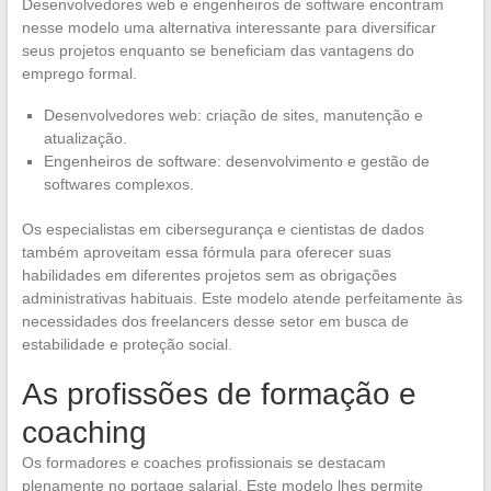
Desenvolvedores web e engenheiros de software encontram
nesse modelo uma alternativa interessante para diversificar
seus projetos enquanto se beneficiam das vantagens do
emprego formal.
Desenvolvedores web: criação de sites, manutenção e
atualização.
Engenheiros de software: desenvolvimento e gestão de
softwares complexos.
Os especialistas em cibersegurança e cientistas de dados
também aproveitam essa fórmula para oferecer suas
habilidades em diferentes projetos sem as obrigações
administrativas habituais. Este modelo atende perfeitamente às
necessidades dos freelancers desse setor em busca de
estabilidade e proteção social.
As profissões de formação e
coaching
Os formadores e coaches profissionais se destacam
plenamente no portage salarial. Este modelo lhes permite