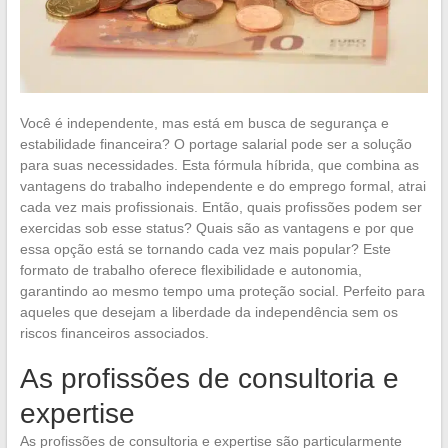
Você é independente, mas está em busca de segurança e
estabilidade financeira? O portage salarial pode ser a solução
para suas necessidades. Esta fórmula híbrida, que combina as
vantagens do trabalho independente e do emprego formal, atrai
cada vez mais profissionais. Então, quais profissões podem ser
exercidas sob esse status? Quais são as vantagens e por que
essa opção está se tornando cada vez mais popular? Este
formato de trabalho oferece flexibilidade e autonomia,
garantindo ao mesmo tempo uma proteção social. Perfeito para
aqueles que desejam a liberdade da independência sem os
riscos financeiros associados.
As profissões de consultoria e
expertise
As profissões de consultoria e expertise são particularmente