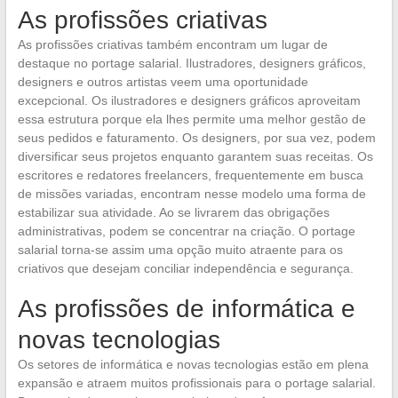
As profissões criativas
As profissões criativas também encontram um lugar de
destaque no portage salarial. Ilustradores, designers gráficos,
designers e outros artistas veem uma oportunidade
excepcional. Os ilustradores e designers gráficos aproveitam
essa estrutura porque ela lhes permite uma melhor gestão de
seus pedidos e faturamento. Os designers, por sua vez, podem
diversificar seus projetos enquanto garantem suas receitas. Os
escritores e redatores freelancers, frequentemente em busca
de missões variadas, encontram nesse modelo uma forma de
estabilizar sua atividade. Ao se livrarem das obrigações
administrativas, podem se concentrar na criação. O portage
salarial torna-se assim uma opção muito atraente para os
criativos que desejam conciliar independência e segurança.
As profissões de informática e
novas tecnologias
Os setores de informática e novas tecnologias estão em plena
expansão e atraem muitos profissionais para o portage salarial.