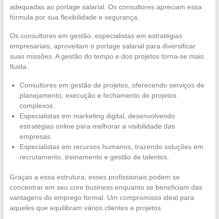
adequadas ao portage salarial. Os consultores apreciam essa
fórmula por sua flexibilidade e segurança.
Os consultores em gestão, especialistas em estratégias
empresariais, aproveitam o portage salarial para diversificar
suas missões. A gestão do tempo e dos projetos torna-se mais
fluida.
Consultores em gestão de projetos, oferecendo serviços de
planejamento, execução e fechamento de projetos
complexos.
Especialistas em marketing digital, desenvolvendo
estratégias online para melhorar a visibilidade das
empresas.
Especialistas em recursos humanos, trazendo soluções em
recrutamento, treinamento e gestão de talentos.
Graças a essa estrutura, esses profissionais podem se
concentrar em seu core business enquanto se beneficiam das
vantagens do emprego formal. Um compromisso ideal para
aqueles que equilibram vários clientes e projetos.