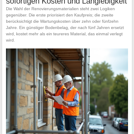
sofortigen Kosten und Langlebigkeit
Die Wahl der Renovierungsmaterialien steht zwei Logiken
gegenüber. Die erste priorisiert den Kaufpreis; die zweite
berücksichtigt die Wartungskosten über zehn oder fünfzehn
Jahre. Ein günstiger Bodenbelag, der nach fünf Jahren ersetzt
wird, kostet mehr als ein teureres Material, das einmal verlegt
wird.