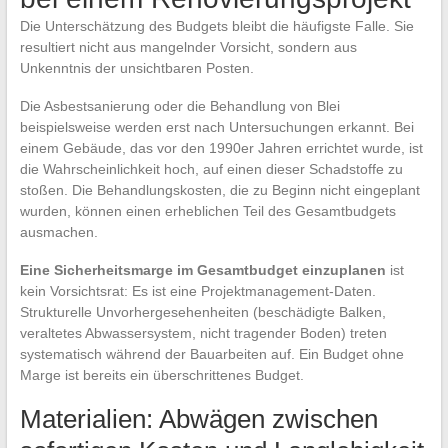
Die Unterschätzung des Budgets bleibt die häufigste Falle. Sie
resultiert nicht aus mangelnder Vorsicht, sondern aus
Unkenntnis der unsichtbaren Posten.
Die Asbestsanierung oder die Behandlung von Blei
beispielsweise werden erst nach Untersuchungen erkannt. Bei
einem Gebäude, das vor den 1990er Jahren errichtet wurde, ist
die Wahrscheinlichkeit hoch, auf einen dieser Schadstoffe zu
stoßen. Die Behandlungskosten, die zu Beginn nicht eingeplant
wurden, können einen erheblichen Teil des Gesamtbudgets
ausmachen.
Eine Sicherheitsmarge im Gesamtbudget einzuplanen
ist
kein Vorsichtsrat: Es ist eine Projektmanagement-Daten.
Strukturelle Unvorhergesehenheiten (beschädigte Balken,
veraltetes Abwassersystem, nicht tragender Boden) treten
systematisch während der Bauarbeiten auf. Ein Budget ohne
Marge ist bereits ein überschrittenes Budget.
Materialien: Abwägen zwischen