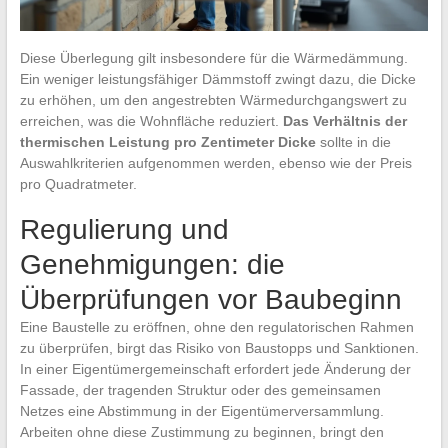
Diese Überlegung gilt insbesondere für die Wärmedämmung.
Ein weniger leistungsfähiger Dämmstoff zwingt dazu, die Dicke
zu erhöhen, um den angestrebten Wärmedurchgangswert zu
erreichen, was die Wohnfläche reduziert.
Das Verhältnis der
thermischen Leistung pro Zentimeter Dicke
sollte in die
Auswahlkriterien aufgenommen werden, ebenso wie der Preis
pro Quadratmeter.
Regulierung und
Genehmigungen: die
Überprüfungen vor Baubeginn
Eine Baustelle zu eröffnen, ohne den regulatorischen Rahmen
zu überprüfen, birgt das Risiko von Baustopps und Sanktionen.
In einer Eigentümergemeinschaft erfordert jede Änderung der
Fassade, der tragenden Struktur oder des gemeinsamen
Netzes eine Abstimmung in der Eigentümerversammlung.
Arbeiten ohne diese Zustimmung zu beginnen, bringt den