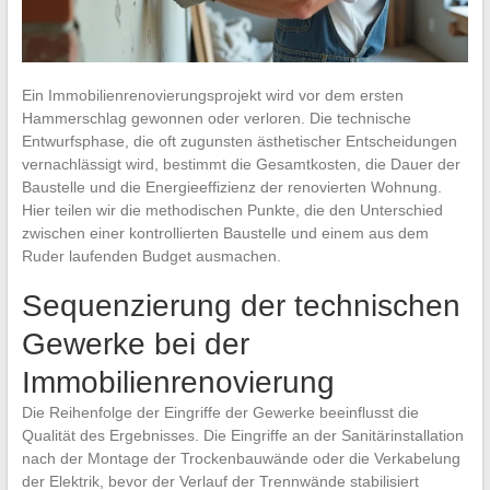
Ein Immobilienrenovierungsprojekt wird vor dem ersten
Hammerschlag gewonnen oder verloren. Die technische
Entwurfsphase, die oft zugunsten ästhetischer Entscheidungen
vernachlässigt wird, bestimmt die Gesamtkosten, die Dauer der
Baustelle und die Energieeffizienz der renovierten Wohnung.
Hier teilen wir die methodischen Punkte, die den Unterschied
zwischen einer kontrollierten Baustelle und einem aus dem
Ruder laufenden Budget ausmachen.
Sequenzierung der technischen
Gewerke bei der
Immobilienrenovierung
Die Reihenfolge der Eingriffe der Gewerke beeinflusst die
Qualität des Ergebnisses. Die Eingriffe an der Sanitärinstallation
nach der Montage der Trockenbauwände oder die Verkabelung
der Elektrik, bevor der Verlauf der Trennwände stabilisiert