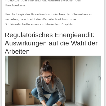
multipliziert die Hin- und Rückfahrten zwischen den
Handwerkern.
Um die Logik der Koordination zwischen den Gewerken zu
vertiefen, beschreibt die Website Tout Immo die
Schlüsselschritte eines strukturierten Projekts.
Regulatorisches Energieaudit:
Auswirkungen auf die Wahl der
Arbeiten