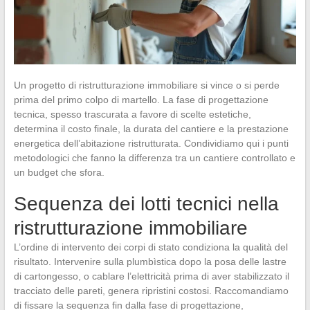
Un progetto di ristrutturazione immobiliare si vince o si perde
prima del primo colpo di martello. La fase di progettazione
tecnica, spesso trascurata a favore di scelte estetiche,
determina il costo finale, la durata del cantiere e la prestazione
energetica dell’abitazione ristrutturata. Condividiamo qui i punti
metodologici che fanno la differenza tra un cantiere controllato e
un budget che sfora.
Sequenza dei lotti tecnici nella
ristrutturazione immobiliare
L’ordine di intervento dei corpi di stato condiziona la qualità del
risultato. Intervenire sulla plumbìstica dopo la posa delle lastre
di cartongesso, o cablare l’elettricità prima di aver stabilizzato il
tracciato delle pareti, genera ripristini costosi. Raccomandiamo
di fissare la sequenza fin dalla fase di progettazione,