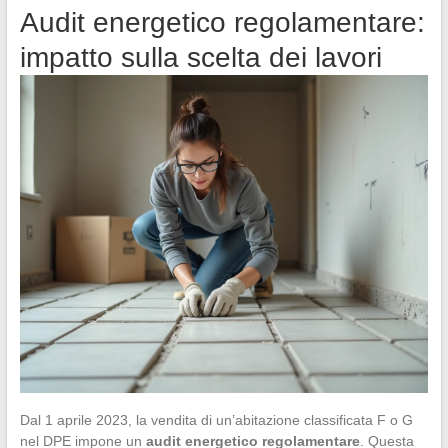
Audit energetico regolamentare:
impatto sulla scelta dei lavori
Dal 1 aprile 2023, la vendita di un’abitazione classificata F o G
nel DPE impone un
audit energetico regolamentare
. Questa