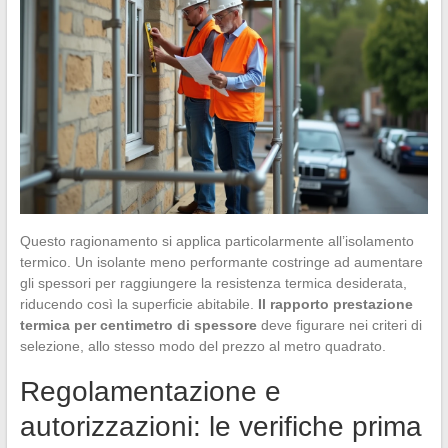
Questo ragionamento si applica particolarmente all’isolamento
termico. Un isolante meno performante costringe ad aumentare
gli spessori per raggiungere la resistenza termica desiderata,
riducendo così la superficie abitabile.
Il rapporto prestazione
termica per centimetro di spessore
deve figurare nei criteri di
selezione, allo stesso modo del prezzo al metro quadrato.
Regolamentazione e
autorizzazioni: le verifiche prima