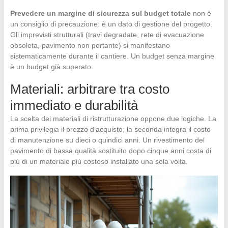
Prevedere un margine di sicurezza sul budget totale
non è
un consiglio di precauzione: è un dato di gestione del progetto.
Gli imprevisti strutturali (travi degradate, rete di evacuazione
obsoleta, pavimento non portante) si manifestano
sistematicamente durante il cantiere. Un budget senza margine
è un budget già superato.
Materiali: arbitrare tra costo
immediato e durabilità
La scelta dei materiali di ristrutturazione oppone due logiche. La
prima privilegia il prezzo d’acquisto; la seconda integra il costo
di manutenzione su dieci o quindici anni. Un rivestimento del
pavimento di bassa qualità sostituito dopo cinque anni costa di
più di un materiale più costoso installato una sola volta.