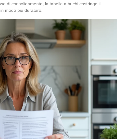
ase di consolidamento, la tabella a buchi costringe il
 in modo più duraturo.