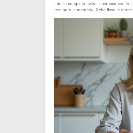
tabella completa evita il sovraccarico. In f
recupero in memoria, il che fissa le forme