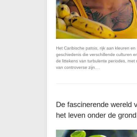
Het Caribische patois, rijk aan kleuren e
geschiedenis die verschillende culturen 
de littekens van turbulente periodes, met
van controverse zijn.…
De fascinerende wereld 
het leven onder de grond