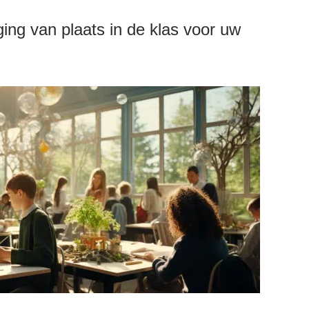
ing van plaats in de klas voor uw