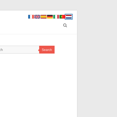
Search