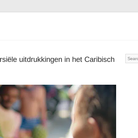
siële uitdrukkingen in het Caribisch