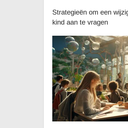
Strategieën om een wijzig
kind aan te vragen