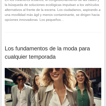
la búsqueda de soluciones ecológicas impulsan a los vehículos
alternativos al frente de la escena. Los ciudadanos, aspirando a
una movilidad más ágil y menos contaminante, se dirigen hacia
opciones innovadoras. Los pequeños…
Los fundamentos de la moda para
cualquier temporada