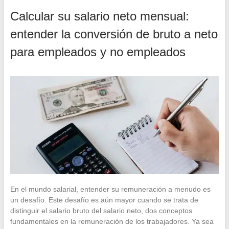
Calcular su salario neto mensual:
entender la conversión de bruto a neto
para empleados y no empleados
En el mundo salarial, entender su remuneración a menudo es
un desafío. Este desafío es aún mayor cuando se trata de
distinguir el salario bruto del salario neto, dos conceptos
fundamentales en la remuneración de los trabajadores. Ya sea