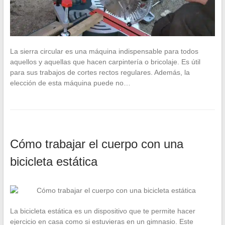
La sierra circular es una máquina indispensable para todos
aquellos y aquellas que hacen carpintería o bricolaje. Es útil
para sus trabajos de cortes rectos regulares. Además, la
elección de esta máquina puede no…
Cómo trabajar el cuerpo con una
bicicleta estática
La bicicleta estática es un dispositivo que te permite hacer
ejercicio en casa como si estuvieras en un gimnasio. Este