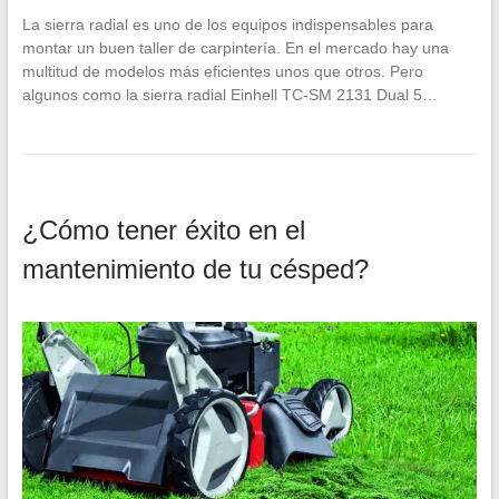
La sierra radial es uno de los equipos indispensables para
montar un buen taller de carpintería. En el mercado hay una
multitud de modelos más eficientes unos que otros. Pero
algunos como la sierra radial Einhell TC-SM 2131 Dual 5…
¿Cómo tener éxito en el
mantenimiento de tu césped?