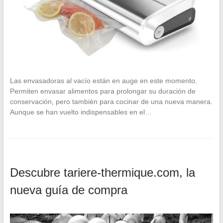
Las envasadoras al vacío están en auge en este momento.
Permiten envasar alimentos para prolongar su duración de
conservación, pero también para cocinar de una nueva manera.
Aunque se han vuelto indispensables en el…
Descubre tariere-thermique.com, la
nueva guía de compra