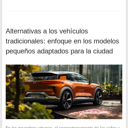
Alternativas a los vehículos
tradicionales: enfoque en los modelos
pequeños adaptados para la ciudad
En los meandros urbanos, el congestionamiento de las calles y