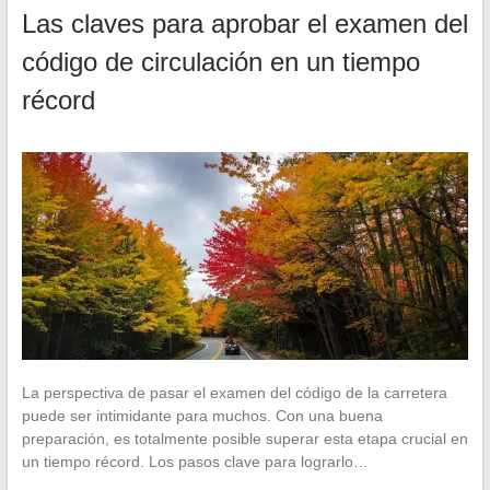
Las claves para aprobar el examen del
código de circulación en un tiempo
récord
La perspectiva de pasar el examen del código de la carretera
puede ser intimidante para muchos. Con una buena
preparación, es totalmente posible superar esta etapa crucial en
un tiempo récord. Los pasos clave para lograrlo…