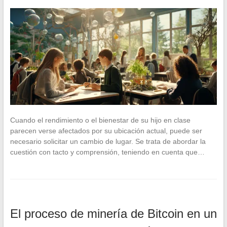
Cuando el rendimiento o el bienestar de su hijo en clase
parecen verse afectados por su ubicación actual, puede ser
necesario solicitar un cambio de lugar. Se trata de abordar la
cuestión con tacto y comprensión, teniendo en cuenta que…
El proceso de minería de Bitcoin en un