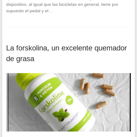
dispositivo, al igual que las bicicletas en general, tiene por
supuesto el pedal y el…
La forskolina, un excelente quemador
de grasa