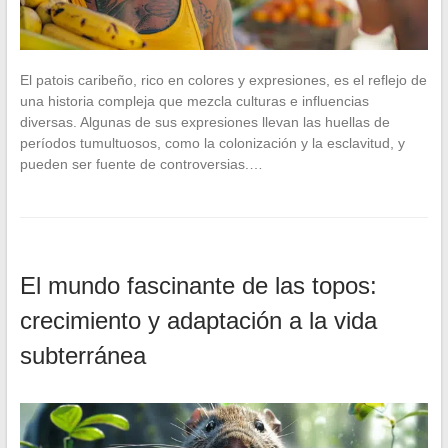
El patois caribeño, rico en colores y expresiones, es el reflejo de
una historia compleja que mezcla culturas e influencias
diversas. Algunas de sus expresiones llevan las huellas de
períodos tumultuosos, como la colonización y la esclavitud, y
pueden ser fuente de controversias.…
El mundo fascinante de las topos:
crecimiento y adaptación a la vida
subterránea