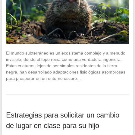
El mundo subterráneo es un ecosistema complejo y a menudo
invisible, donde el topo reina como una verdadera ingeniera.
Estas criaturas, lejos de ser simples residentes de la tierra
negra, han desarrollado adaptaciones fisiológicas asombrosas
para prosperar en un entorno oscuro…
Estrategias para solicitar un cambio
de lugar en clase para su hijo