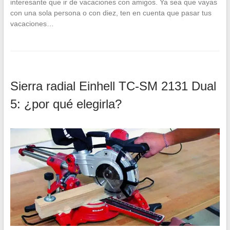
interesante que ir de vacaciones con amigos. Ya sea que vayas
con una sola persona o con diez, ten en cuenta que pasar tus
vacaciones…
Sierra radial Einhell TC-SM 2131 Dual
5: ¿por qué elegirla?