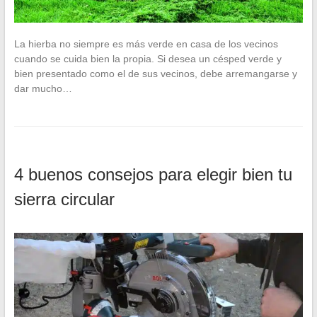
La hierba no siempre es más verde en casa de los vecinos
cuando se cuida bien la propia. Si desea un césped verde y
bien presentado como el de sus vecinos, debe arremangarse y
dar mucho…
4 buenos consejos para elegir bien tu
sierra circular