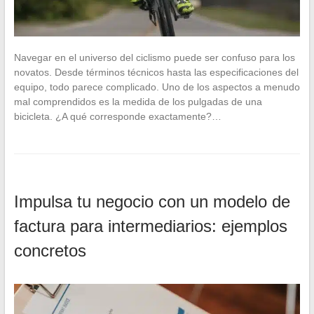
Navegar en el universo del ciclismo puede ser confuso para los
novatos. Desde términos técnicos hasta las especificaciones del
equipo, todo parece complicado. Uno de los aspectos a menudo
mal comprendidos es la medida de los pulgadas de una
bicicleta. ¿A qué corresponde exactamente?…
Impulsa tu negocio con un modelo de
factura para intermediarios: ejemplos
concretos