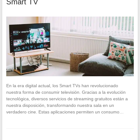
Smart TV
En la era digital actual, los Smart TVs han revolucionado
nuestra forma de consumir televisión. Gracias a la evolución
tecnológica, diversos servicios de streaming gratuitos están a
nuestra disposición, transformando nuestra sala en un
verdadero cine. Estas aplicaciones permiten un consumo…