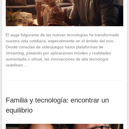
El auge fulgurante de las nuevas tecnologías ha transformado
nuestra vida cotidiana, especialmente en el ámbito del ocio.
Desde consolas de videojuegos hasta plataformas de
streaming, pasando por aplicaciones móviles y realidades
aumentada o virtual, las innovaciones de alta tecnología
redefinen…
Familia y tecnología: encontrar un
equilibrio