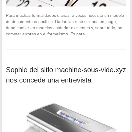
Para muchas formalidades diarias, a veces necesita un modelo
de documento específico. Dadas las restricciones en juego,
debe confiar en modelos estándar existentes y, sobre todo, no
cometer errores en el formalismo. Es para…
Sophie del sitio machine-sous-vide.xyz
nos concede una entrevista