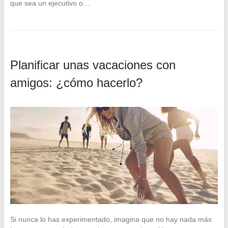
que sea un ejecutivo o…
Planificar unas vacaciones con
amigos: ¿cómo hacerlo?
Si nunca lo has experimentado, imagina que no hay nada más