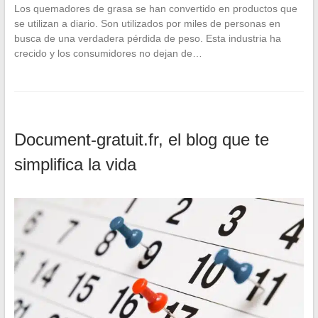
Los quemadores de grasa se han convertido en productos que
se utilizan a diario. Son utilizados por miles de personas en
busca de una verdadera pérdida de peso. Esta industria ha
crecido y los consumidores no dejan de…
Document-gratuit.fr, el blog que te
simplifica la vida