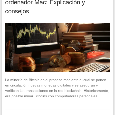
ordenador Mac: Explicación y
consejos
La minería de Bitcoin es el proceso mediante el cual se ponen
en circulación nuevas monedas digitales y se aseguran y
verifican las transacciones en la red blockchain. Históricamente,
era posible minar Bitcoins con computadoras personales…