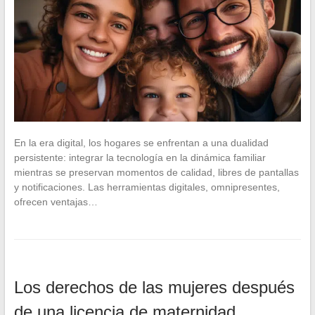
En la era digital, los hogares se enfrentan a una dualidad
persistente: integrar la tecnología en la dinámica familiar
mientras se preservan momentos de calidad, libres de pantallas
y notificaciones. Las herramientas digitales, omnipresentes,
ofrecen ventajas…
Los derechos de las mujeres después
de una licencia de maternidad