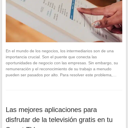
En el mundo de los negocios, los intermediarios son de una
importancia crucial. Son el puente que conecta las
oportunidades de negocio con las empresas. Sin embargo, su
remuneración y el reconocimiento de su trabajo a menudo
pueden ser pasados por alto. Para resolver este problema,…
Las mejores aplicaciones para
disfrutar de la televisión gratis en tu