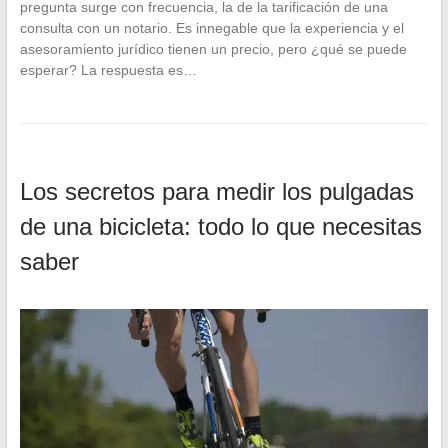
pregunta surge con frecuencia, la de la tarificación de una
consulta con un notario. Es innegable que la experiencia y el
asesoramiento jurídico tienen un precio, pero ¿qué se puede
esperar? La respuesta es…
Los secretos para medir los pulgadas
de una bicicleta: todo lo que necesitas
saber