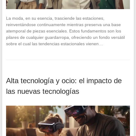
La moda, en su esencia, trasciende las estaciones,
reinventándose continuamente mientras preserva una base
atemporal de piezas esenciales. Estos fundamentos son los
pilares de cualquier guardarropa, ofreciendo un fondo versátil
sobre el cual las tendencias estacionales vienen…
Alta tecnología y ocio: el impacto de
las nuevas tecnologías