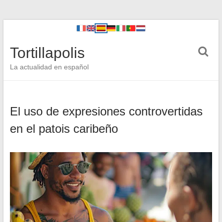
Tortillapolis
La actualidad en español
El uso de expresiones controvertidas
en el patois caribeño