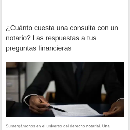
¿Cuánto cuesta una consulta con un
notario? Las respuestas a tus
preguntas financieras
Sumergámonos en el universo del derecho notarial. Una