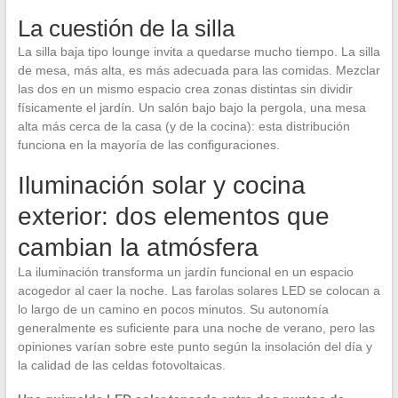
La cuestión de la silla
La silla baja tipo lounge invita a quedarse mucho tiempo. La silla
de mesa, más alta, es más adecuada para las comidas. Mezclar
las dos en un mismo espacio crea zonas distintas sin dividir
físicamente el jardín. Un salón bajo bajo la pergola, una mesa
alta más cerca de la casa (y de la cocina): esta distribución
funciona en la mayoría de las configuraciones.
Iluminación solar y cocina
exterior: dos elementos que
cambian la atmósfera
La iluminación transforma un jardín funcional en un espacio
acogedor al caer la noche. Las farolas solares LED se colocan a
lo largo de un camino en pocos minutos. Su autonomía
generalmente es suficiente para una noche de verano, pero las
opiniones varían sobre este punto según la insolación del día y
la calidad de las celdas fotovoltaicas.