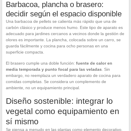
Barbacoa, plancha o brasero:
decidir según el espacio disponible
Una barbacoa de pellets se calienta más rápido que una de
carbón clásico y produce menos humo. Este tipo de aparato es
adecuado para jardines cercanos a vecinos donde la gestión de
olores es importante. La plancha, colocada sobre un carro, se
guarda fácilmente y cocina para ocho personas en una
superficie compacta.
El brasero cumple una doble función:
fuente de calor en
media temporada y punto focal para las veladas
. Sin
embargo, no reemplaza un verdadero aparato de cocina para
comidas completas. Se considera un complemento de
ambiente, no un equipamiento principal.
Diseño sostenible: integrar lo
vegetal como equipamiento en
sí mismo
Se piensa a menudo en las plantas como elemento decorativo.