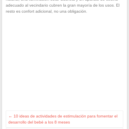
adecuado al vecindario cubren la gran mayoría de los usos. El
resto es confort adicional, no una obligación.
←
10 ideas de actividades de estimulación para fomentar el
desarrollo del bebé a los 8 meses