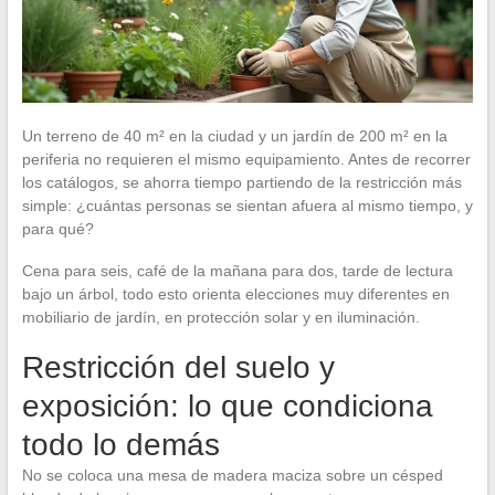
Un terreno de 40 m² en la ciudad y un jardín de 200 m² en la
periferia no requieren el mismo equipamiento. Antes de recorrer
los catálogos, se ahorra tiempo partiendo de la restricción más
simple: ¿cuántas personas se sientan afuera al mismo tiempo, y
para qué?
Cena para seis, café de la mañana para dos, tarde de lectura
bajo un árbol, todo esto orienta elecciones muy diferentes en
mobiliario de jardín, en protección solar y en iluminación.
Restricción del suelo y
exposición: lo que condiciona
todo lo demás
No se coloca una mesa de madera maciza sobre un césped