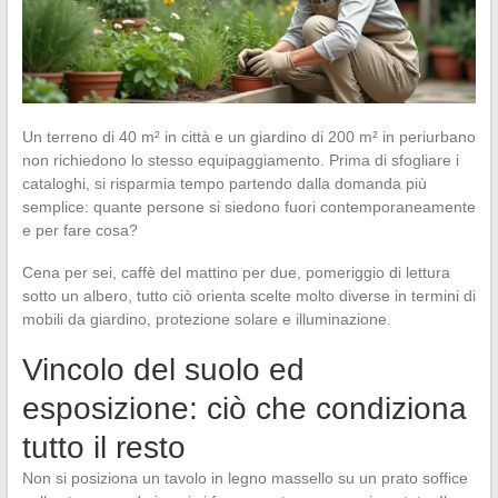
Un terreno di 40 m² in città e un giardino di 200 m² in periurbano
non richiedono lo stesso equipaggiamento. Prima di sfogliare i
cataloghi, si risparmia tempo partendo dalla domanda più
semplice: quante persone si siedono fuori contemporaneamente
e per fare cosa?
Cena per sei, caffè del mattino per due, pomeriggio di lettura
sotto un albero, tutto ciò orienta scelte molto diverse in termini di
mobili da giardino, protezione solare e illuminazione.
Vincolo del suolo ed
esposizione: ciò che condiziona
tutto il resto
Non si posiziona un tavolo in legno massello su un prato soffice