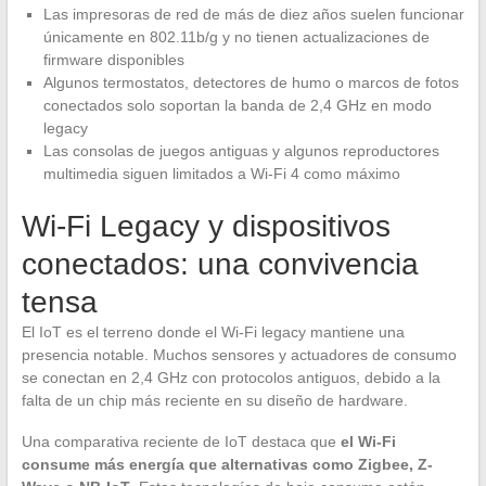
Las impresoras de red de más de diez años suelen funcionar
únicamente en 802.11b/g y no tienen actualizaciones de
firmware disponibles
Algunos termostatos, detectores de humo o marcos de fotos
conectados solo soportan la banda de 2,4 GHz en modo
legacy
Las consolas de juegos antiguas y algunos reproductores
multimedia siguen limitados a Wi-Fi 4 como máximo
Wi-Fi Legacy y dispositivos
conectados: una convivencia
tensa
El IoT es el terreno donde el Wi-Fi legacy mantiene una
presencia notable. Muchos sensores y actuadores de consumo
se conectan en 2,4 GHz con protocolos antiguos, debido a la
falta de un chip más reciente en su diseño de hardware.
Una comparativa reciente de IoT destaca que
el Wi-Fi
consume más energía que alternativas como Zigbee, Z-