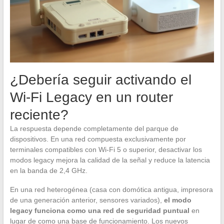
¿Debería seguir activando el
Wi-Fi Legacy en un router
reciente?
La respuesta depende completamente del parque de
dispositivos. En una red compuesta exclusivamente por
terminales compatibles con Wi-Fi 5 o superior, desactivar los
modos legacy mejora la calidad de la señal y reduce la latencia
en la banda de 2,4 GHz.
En una red heterogénea (casa con domótica antigua, impresora
de una generación anterior, sensores variados),
el modo
legacy funciona como una red de seguridad puntual
en
lugar de como una base de funcionamiento. Los nuevos