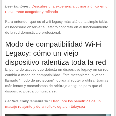
Leer también :
Descubre una experiencia culinaria única en un
restaurante acogedor y refinado
Para entender qué es el wifi legacy más allá de la simple tabla,
es necesario observar su efecto concreto en el funcionamiento
de la red doméstica o profesional.
Modo de compatibilidad Wi-Fi
Legacy: cómo un viejo
dispositivo ralentiza toda la red
El punto de acceso que detecta un dispositivo legacy en su red
cambia a modo de compatibilidad. Este mecanismo, a veces
llamado “modo de protección”, obliga al router a utilizar tramas
más lentas y mecanismos de arbitraje antiguos para que el
dispositivo pueda comunicarse.
Lectura complementaria :
Descubre los beneficios de un
masaje relajante y de la reflexología en Edayspa