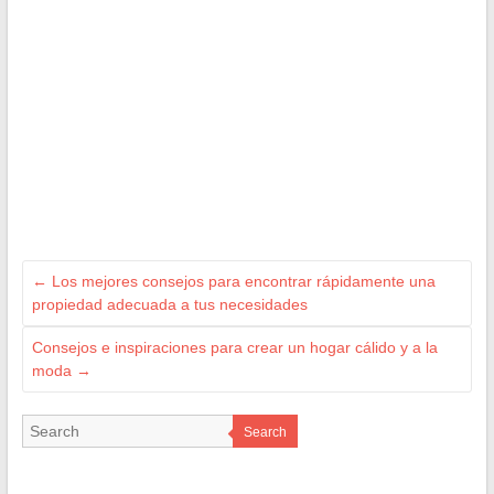
←
Los mejores consejos para encontrar rápidamente una
propiedad adecuada a tus necesidades
Consejos e inspiraciones para crear un hogar cálido y a la
moda
→
Search