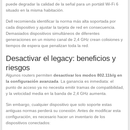
puede degradar la calidad de la señal para un portátil Wi-Fi 6
situado en la misma habitación.
Dell recomienda identificar la norma más alta soportada por
cada dispositivo y ajustar la tarjeta de red en consecuencia.
Demasiados dispositivos simultáneos de diferentes
generaciones en un mismo canal de 2,4 GHz crean colisiones y
tiempos de espera que penalizan toda la red.
Desactivar el legacy: beneficios y
riesgos
Algunos routers permiten
desactivar los modos 802.11b/g en
la configuración avanzada
. La ganancia es inmediata: el
punto de acceso ya no necesita emitir tramas de compatibilidad,
y la velocidad media en la banda de 2,4 GHz aumenta.
Sin embargo, cualquier dispositivo que solo soporte estas
antiguas normas perderá su conexión. Antes de modificar esta
configuración, es necesario hacer un inventario de los
dispositivos conectados: