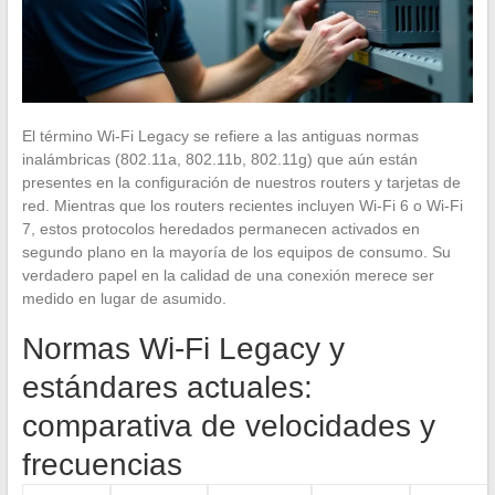
El término Wi-Fi Legacy se refiere a las antiguas normas
inalámbricas (802.11a, 802.11b, 802.11g) que aún están
presentes en la configuración de nuestros routers y tarjetas de
red. Mientras que los routers recientes incluyen Wi-Fi 6 o Wi-Fi
7, estos protocolos heredados permanecen activados en
segundo plano en la mayoría de los equipos de consumo. Su
verdadero papel en la calidad de una conexión merece ser
medido en lugar de asumido.
Normas Wi-Fi Legacy y
estándares actuales:
comparativa de velocidades y
frecuencias