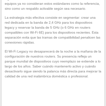
equipos ya no consideran estos estándares como la referencia,
sino como un respaldo activable según sea necesario.
La estrategia más efectiva consiste en segmentar: crear una
red dedicada en la banda de 2,4 GHz para los dispositivos
legacy y reservar la banda de 5 GHz (o 6 GHz en routers
compatibles con Wi-Fi 6E) para los dispositivos recientes. Esta
separación evita que las tramas de compatibilidad penalicen las
conexiones rápidas.
El Wi-Fi Legacy no desaparecerá de la noche a la mañana de la
configuración de nuestros routers. Su presencia refleja un
parque mundial de dispositivos cuyo reemplazo se extiende a lo
largo de los años. Saber cuándo mantenerlo activo y cuándo
desactivarlo sigue siendo la palanca más directa para mejorar la
calidad de una red inalámbrica doméstica o profesional.