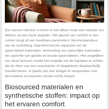
Een warme interieur creëren is niet alleen maar een kwestie van
dekens op een bank stapelen. Het gevoel van comfort in een
ruimte hangt af van meetbare parameters: kleurtemperatuur
van de verlichting, hygrothermische capaciteit van de
oppervlaktel materialen, verhouding van natuurlijke materialen
ten opzichte van gladde en koude oppervlakken. Het vergelijken
van deze factoren maakt het mogelijk om de ingrepen te richten
die de sfeer van een woonkamer of slaapkamer daadwerkelijk
transformeren, in plaats van een budget te verspreiden over
decoratieve accessoires zonder echte impact.
Biosourced materialen en
synthetische stoffen: impact op
het ervaren comfort