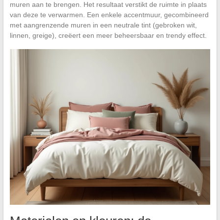
muren aan te brengen. Het resultaat verstikt de ruimte in plaats
van deze te verwarmen. Een enkele accentmuur, gecombineerd
met aangrenzende muren in een neutrale tint (gebroken wit,
linnen, greige), creëert een meer beheersbaar en trendy effect.